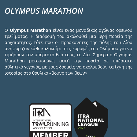
OLYMPUS MARATHON
Ο
Olympus Marathon
είναι ένας μοναδικός αγώνας ορεινού
τρεξίματος. Η διαδρομή του ακολουθεί μια ιερή πορεία της
αρχαιότητας, τότε που οι προσκυνητές της πόλης του Δίου
ανηφόριζαν κάθε καλοκαίρι στις κορυφές του Ολύμπου για να
τιμήσουν τον υπέρτατο θεό τους, το Δία. Σήμερα ο Olympus
Marathon μετουσιώνει αυτή την πορεία σε υπέρτατο
αθλητικό γεγονός, με τους δρομείς να ακολουθούν τα ίχνη της
ιστορίας στο θρυλικό «βουνό των θεών»