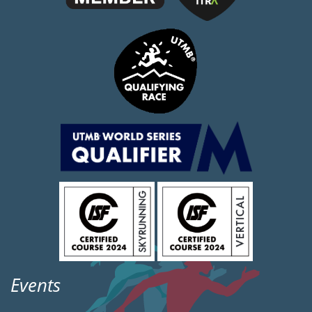
Events