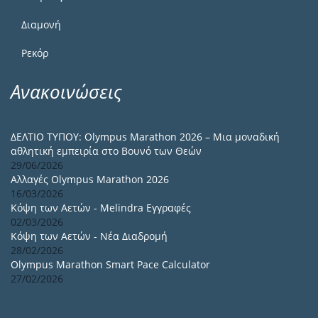
Διαμονή
Ρεκόρ
Ανακοινώσεις
ΔΕΛΤΙΟ ΤΥΠΟΥ: Olympus Marathon 2026 – Μια μοναδική
αθλητική εμπειρία στο Βουνό των Θεών
29/06/2026
Αλλαγές Olympus Marathon 2026
16/03/2026
Κόψη των Αετών - Melindra Εγγραφές
02/03/2026
Κόψη των Αετών - Νέα Διαδρομή
28/02/2026
Olympus Marathon Smart Pace Calculator
27/02/2026