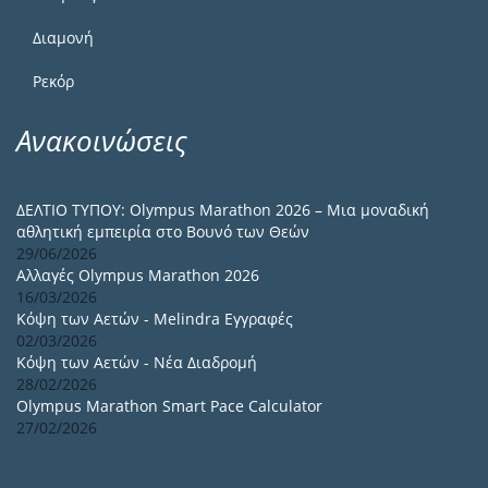
Διαμονή
Ρεκόρ
Ανακοινώσεις
ΔΕΛΤΙΟ ΤΥΠΟΥ: Olympus Marathon 2026 – Μια μοναδική
αθλητική εμπειρία στο Βουνό των Θεών
29/06/2026
Αλλαγές Olympus Marathon 2026
16/03/2026
Κόψη των Αετών - Melindra Εγγραφές
02/03/2026
Κόψη των Αετών - Νέα Διαδρομή
28/02/2026
Olympus Marathon Smart Pace Calculator
27/02/2026