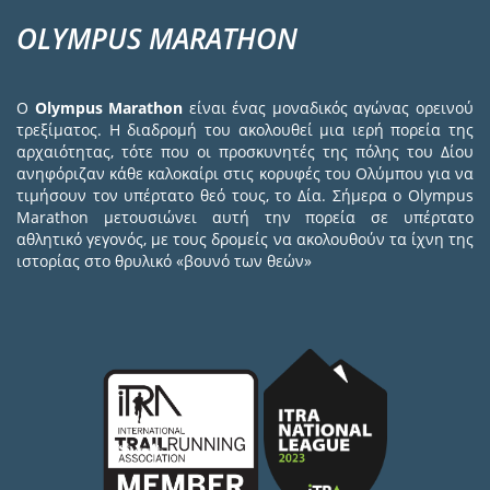
OLYMPUS MARATHON
Ο
Olympus Marathon
είναι ένας μοναδικός αγώνας ορεινού
τρεξίματος. Η διαδρομή του ακολουθεί μια ιερή πορεία της
αρχαιότητας, τότε που οι προσκυνητές της πόλης του Δίου
ανηφόριζαν κάθε καλοκαίρι στις κορυφές του Ολύμπου για να
τιμήσουν τον υπέρτατο θεό τους, το Δία. Σήμερα ο Olympus
Marathon μετουσιώνει αυτή την πορεία σε υπέρτατο
αθλητικό γεγονός, με τους δρομείς να ακολουθούν τα ίχνη της
ιστορίας στο θρυλικό «βουνό των θεών»