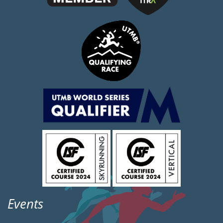
Events