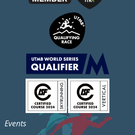
Events