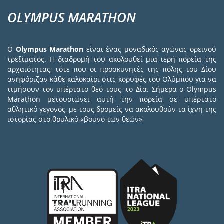
OLYMPUS MARATHON
Ο
Olympus Marathon
είναι ένας μοναδικός αγώνας ορεινού
τρεξίματος. Η διαδρομή του ακολουθεί μια ιερή πορεία της
αρχαιότητας, τότε που οι προσκυνητές της πόλης του Δίου
ανηφόριζαν κάθε καλοκαίρι στις κορυφές του Ολύμπου για να
τιμήσουν τον υπέρτατο θεό τους, το Δία. Σήμερα ο Olympus
Marathon μετουσιώνει αυτή την πορεία σε υπέρτατο
αθλητικό γεγονός, με τους δρομείς να ακολουθούν τα ίχνη της
ιστορίας στο θρυλικό «βουνό των θεών»