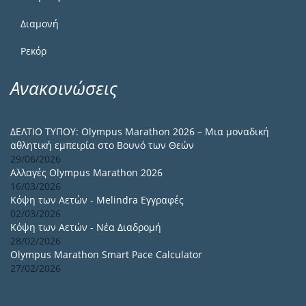
Διαμονή
Ρεκόρ
Ανακοινώσεις
ΔΕΛΤΙΟ ΤΥΠΟΥ: Olympus Marathon 2026 – Μια μοναδική
αθλητική εμπειρία στο Βουνό των Θεών
29/06/2026
Αλλαγές Olympus Marathon 2026
16/03/2026
Κόψη των Αετών - Melindra Εγγραφές
02/03/2026
Κόψη των Αετών - Νέα Διαδρομή
28/02/2026
Olympus Marathon Smart Pace Calculator
27/02/2026