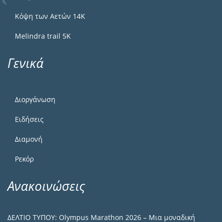
Κόψη των Αετών 14Κ
Melindra trail 5Κ
Γενικά
Διοργάνωση
Ειδήσεις
Διαμονή
Ρεκόρ
Ανακοινώσεις
ΔΕΛΤΙΟ ΤΥΠΟΥ: Olympus Marathon 2026 – Μια μοναδική