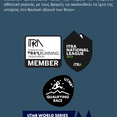
αθλητικό γεγονός, με τους δρομείς να ακολουθούν τα ίχνη της
ιστορίας στο θρυλικό «βουνό των θεών»