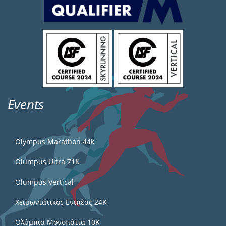
Events
Olympus Marathon 44k
Olumpus Ultra 71K
Olumpus Vertical
Χειμωνιάτικος Ενιπέας 24Κ
Ολύμπια Μονοπάτια 10Κ