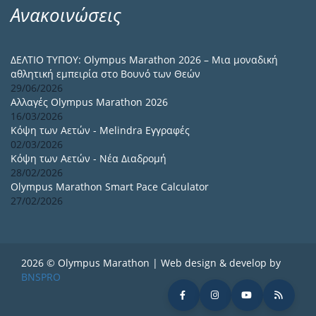
Ανακοινώσεις
ΔΕΛΤΙΟ ΤΥΠΟΥ: Olympus Marathon 2026 – Μια μοναδική
αθλητική εμπειρία στο Βουνό των Θεών
29/06/2026
Αλλαγές Olympus Marathon 2026
16/03/2026
Κόψη των Αετών - Melindra Εγγραφές
02/03/2026
Κόψη των Αετών - Νέα Διαδρομή
28/02/2026
Olympus Marathon Smart Pace Calculator
27/02/2026
2026 © Olympus Marathon | Web design & develop by
BNSPRO