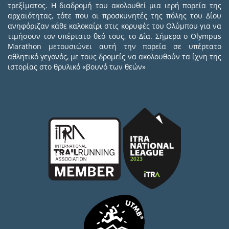
τρεξίματος. Η διαδρομή του ακολουθεί μια ιερή πορεία της
αρχαιότητας, τότε που οι προσκυνητές της πόλης του Δίου
ανηφόριζαν κάθε καλοκαίρι στις κορυφές του Ολύμπου για να
τιμήσουν τον υπέρτατο θεό τους, το Δία. Σήμερα ο Olympus
Marathon μετουσιώνει αυτή την πορεία σε υπέρτατο
αθλητικό γεγονός, με τους δρομείς να ακολουθούν τα ίχνη της
ιστορίας στο θρυλικό «βουνό των θεών»