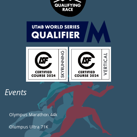
Events
Olympus Marathon 44k
Olumpus Ultra 71K