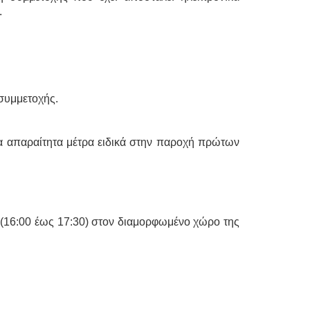
.
ό συμμετοχής.
α απαραίτητα μέτρα ειδικά στην παροχή πρώτων
 (16:00 έως 17:30) στον διαμορφωμένο χώρο της