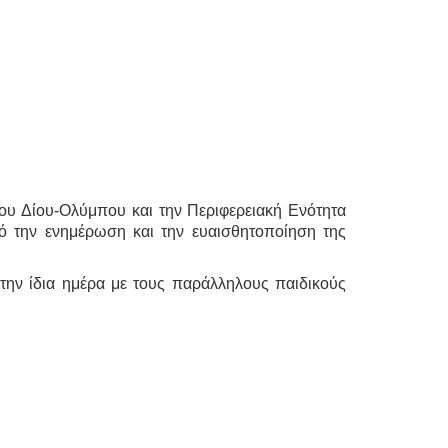
ου Δίου-Ολύμπου και την Περιφερειακή Ενότητα
ό την ενημέρωση και την ευαισθητοποίηση της
την ίδια ημέρα με τους παράλληλους παιδικούς