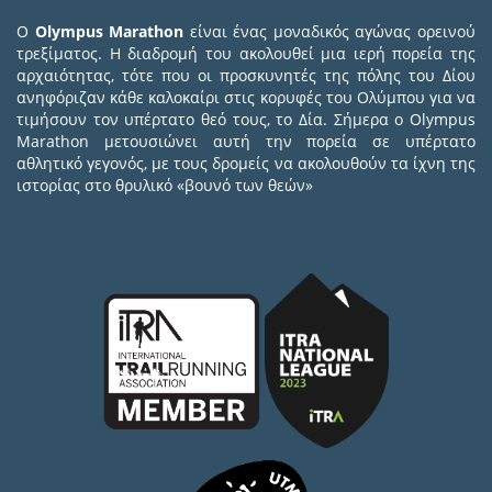
Ο
Olympus Marathon
είναι ένας μοναδικός αγώνας ορεινού
τρεξίματος. Η διαδρομή του ακολουθεί μια ιερή πορεία της
αρχαιότητας, τότε που οι προσκυνητές της πόλης του Δίου
ανηφόριζαν κάθε καλοκαίρι στις κορυφές του Ολύμπου για να
τιμήσουν τον υπέρτατο θεό τους, το Δία. Σήμερα ο Olympus
Marathon μετουσιώνει αυτή την πορεία σε υπέρτατο
αθλητικό γεγονός, με τους δρομείς να ακολουθούν τα ίχνη της
ιστορίας στο θρυλικό «βουνό των θεών»