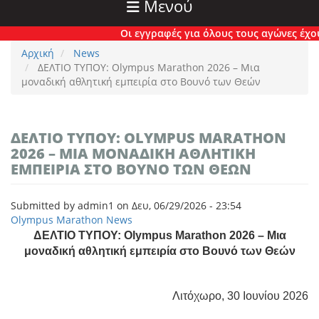
Μενού
Οι εγγραφές για όλους τους αγώνες έχουν πλέ
Αρχική
News
ΔΕΛΤΙΟ ΤΥΠΟΥ: Olympus Marathon 2026 – Μια
μοναδική αθλητική εμπειρία στο Βουνό των Θεών
ΔΕΛΤΙΟ ΤΥΠΟΥ: OLYMPUS MARATHON
2026 – ΜΙΑ ΜΟΝΑΔΙΚΉ ΑΘΛΗΤΙΚΉ
ΕΜΠΕΙΡΊΑ ΣΤΟ ΒΟΥΝΌ ΤΩΝ ΘΕΏΝ
Submitted by
admin1
on
Δευ, 06/29/2026 - 23:54
Olympus Marathon News
ΔΕΛΤΙΟ ΤΥΠΟΥ: Olympus Marathon 2026 – Μια
μοναδική αθλητική εμπειρία στο Βουνό των Θεών
Λιτόχωρο, 30 Ιουνίου 2026