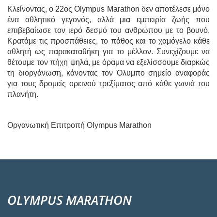
Κλείνοντας, ο 22ος Olympus Marathon δεν αποτέλεσε μόνο
ένα αθλητικό γεγονός, αλλά μια εμπειρία ζωής που
επιβεβαίωσε τον ιερό δεσμό του ανθρώπου με το βουνό.
Κρατάμε τις προσπάθειες, το πάθος και το χαμόγελο κάθε
αθλητή ως παρακαταθήκη για το μέλλον. Συνεχίζουμε να
θέτουμε τον πήχη ψηλά, με όραμα να εξελίσσουμε διαρκώς
τη διοργάνωση, κάνοντας τον Όλυμπο σημείο αναφοράς
για τους δρομείς ορεινού τρεξίματος από κάθε γωνιά του
πλανήτη.
Οργανωτική Επιτροπή Olympus Marathon
OLYMPUS MARATHON