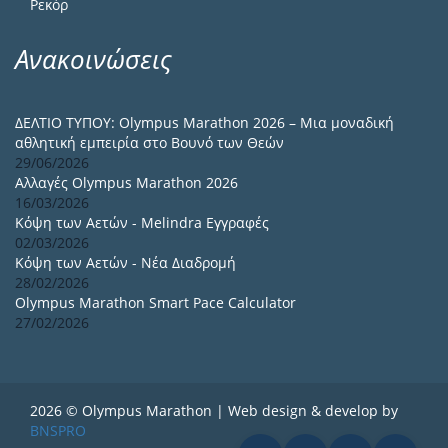
Ρεκόρ
Ανακοινώσεις
ΔΕΛΤΙΟ ΤΥΠΟΥ: Olympus Marathon 2026 – Μια μοναδική
αθλητική εμπειρία στο Βουνό των Θεών
29/06/2026
Αλλαγές Olympus Marathon 2026
16/03/2026
Κόψη των Αετών - Melindra Εγγραφές
02/03/2026
Κόψη των Αετών - Νέα Διαδρομή
28/02/2026
Olympus Marathon Smart Pace Calculator
27/02/2026
2026 © Olympus Marathon | Web design & develop by
BNSPRO