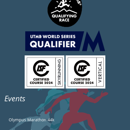
Events
Olympus Marathon 44k