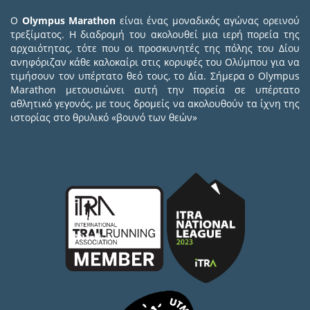
Ο
Olympus Marathon
είναι ένας μοναδικός αγώνας ορεινού
τρεξίματος. Η διαδρομή του ακολουθεί μια ιερή πορεία της
αρχαιότητας, τότε που οι προσκυνητές της πόλης του Δίου
ανηφόριζαν κάθε καλοκαίρι στις κορυφές του Ολύμπου για να
τιμήσουν τον υπέρτατο θεό τους, το Δία. Σήμερα ο Olympus
Marathon μετουσιώνει αυτή την πορεία σε υπέρτατο
αθλητικό γεγονός, με τους δρομείς να ακολουθούν τα ίχνη της
ιστορίας στο θρυλικό «βουνό των θεών»