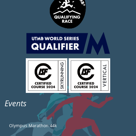
Events
Olympus Marathon 44k