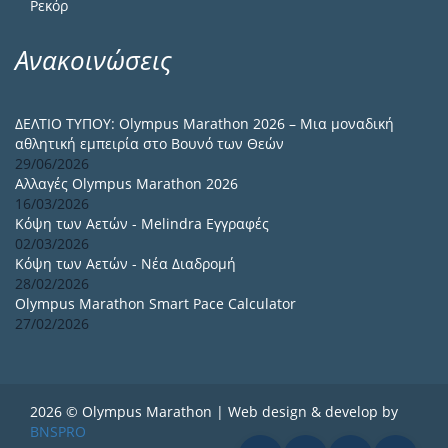
Ρεκόρ
Ανακοινώσεις
ΔΕΛΤΙΟ ΤΥΠΟΥ: Olympus Marathon 2026 – Μια μοναδική
αθλητική εμπειρία στο Βουνό των Θεών
29/06/2026
Αλλαγές Olympus Marathon 2026
16/03/2026
Κόψη των Αετών - Melindra Εγγραφές
02/03/2026
Κόψη των Αετών - Νέα Διαδρομή
28/02/2026
Olympus Marathon Smart Pace Calculator
27/02/2026
2026 © Olympus Marathon | Web design & develop by
BNSPRO