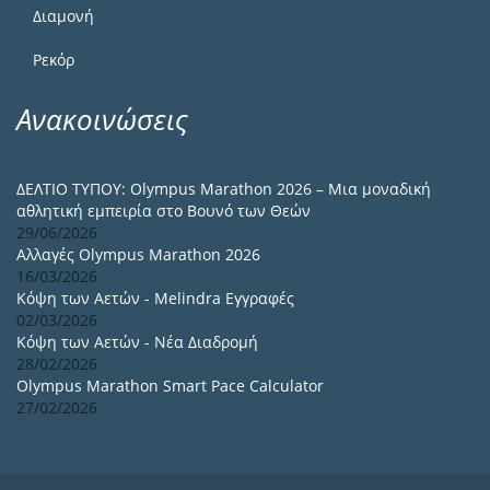
Διαμονή
Ρεκόρ
Ανακοινώσεις
ΔΕΛΤΙΟ ΤΥΠΟΥ: Olympus Marathon 2026 – Μια μοναδική
αθλητική εμπειρία στο Βουνό των Θεών
29/06/2026
Αλλαγές Olympus Marathon 2026
16/03/2026
Κόψη των Αετών - Melindra Εγγραφές
02/03/2026
Κόψη των Αετών - Νέα Διαδρομή
28/02/2026
Olympus Marathon Smart Pace Calculator
27/02/2026