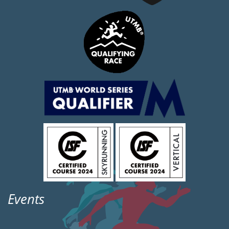
Events