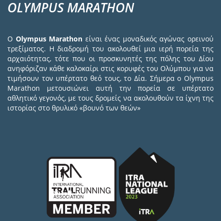
OLYMPUS MARATHON
Ο
Olympus Marathon
είναι ένας μοναδικός αγώνας ορεινού
τρεξίματος. Η διαδρομή του ακολουθεί μια ιερή πορεία της
αρχαιότητας, τότε που οι προσκυνητές της πόλης του Δίου
ανηφόριζαν κάθε καλοκαίρι στις κορυφές του Ολύμπου για να
τιμήσουν τον υπέρτατο θεό τους, το Δία. Σήμερα ο Olympus
Marathon μετουσιώνει αυτή την πορεία σε υπέρτατο
αθλητικό γεγονός, με τους δρομείς να ακολουθούν τα ίχνη της
ιστορίας στο θρυλικό «βουνό των θεών»