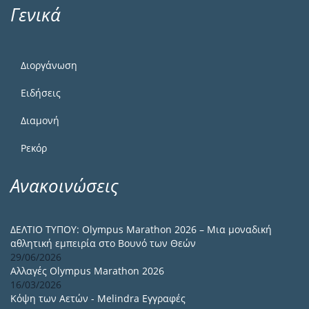
Γενικά
Διοργάνωση
Ειδήσεις
Διαμονή
Ρεκόρ
Ανακοινώσεις
ΔΕΛΤΙΟ ΤΥΠΟΥ: Olympus Marathon 2026 – Μια μοναδική
αθλητική εμπειρία στο Βουνό των Θεών
29/06/2026
Αλλαγές Olympus Marathon 2026
16/03/2026
Κόψη των Αετών - Melindra Εγγραφές