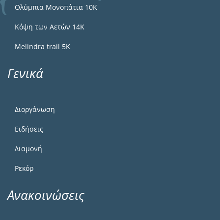
Ολύμπια Μονοπάτια 10Κ
Κόψη των Αετών 14Κ
Melindra trail 5Κ
Γενικά
Διοργάνωση
Ειδήσεις
Διαμονή
Ρεκόρ
Ανακοινώσεις