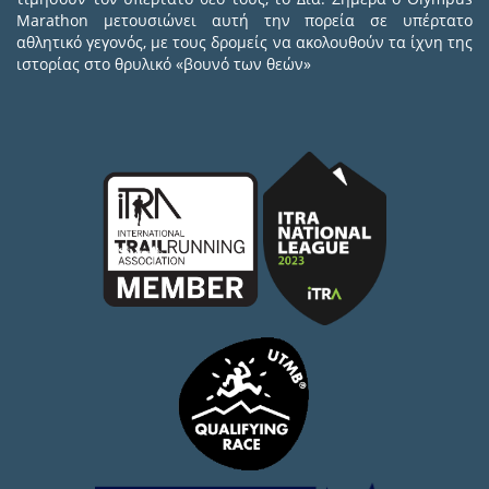
Marathon μετουσιώνει αυτή την πορεία σε υπέρτατο
αθλητικό γεγονός, με τους δρομείς να ακολουθούν τα ίχνη της
ιστορίας στο θρυλικό «βουνό των θεών»