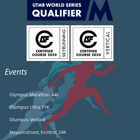
Events
Olympus Marathon 44k
Olumpus Ultra 71K
Olumpus Vertical
Χειμωνιάτικος Ενιπέας 24Κ