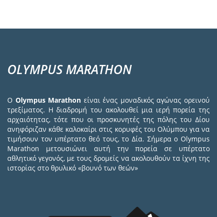
OLYMPUS MARATHON
Ο
Olympus Marathon
είναι ένας μοναδικός αγώνας ορεινού
τρεξίματος. Η διαδρομή του ακολουθεί μια ιερή πορεία της
αρχαιότητας, τότε που οι προσκυνητές της πόλης του Δίου
ανηφόριζαν κάθε καλοκαίρι στις κορυφές του Ολύμπου για να
τιμήσουν τον υπέρτατο θεό τους, το Δία. Σήμερα ο Olympus
Marathon μετουσιώνει αυτή την πορεία σε υπέρτατο
αθλητικό γεγονός, με τους δρομείς να ακολουθούν τα ίχνη της
ιστορίας στο θρυλικό «βουνό των θεών»