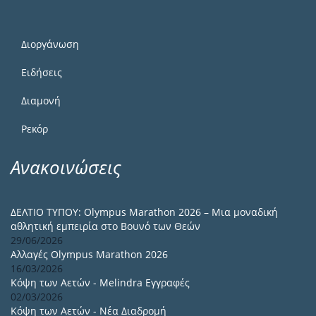
Διοργάνωση
Ειδήσεις
Διαμονή
Ρεκόρ
Ανακοινώσεις
ΔΕΛΤΙΟ ΤΥΠΟΥ: Olympus Marathon 2026 – Μια μοναδική
αθλητική εμπειρία στο Βουνό των Θεών
29/06/2026
Αλλαγές Olympus Marathon 2026
16/03/2026
Κόψη των Αετών - Melindra Εγγραφές
02/03/2026
Κόψη των Αετών - Νέα Διαδρομή