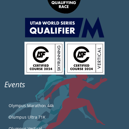
Events
Olympus Marathon 44k
Olumpus Ultra 71K
Olumpus Vertical