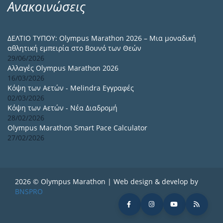
Ανακοινώσεις
ΔΕΛΤΙΟ ΤΥΠΟΥ: Olympus Marathon 2026 – Μια μοναδική
αθλητική εμπειρία στο Βουνό των Θεών
29/06/2026
Αλλαγές Olympus Marathon 2026
16/03/2026
Κόψη των Αετών - Melindra Εγγραφές
02/03/2026
Κόψη των Αετών - Νέα Διαδρομή
28/02/2026
Olympus Marathon Smart Pace Calculator
27/02/2026
2026 © Olympus Marathon | Web design & develop by
BNSPRO