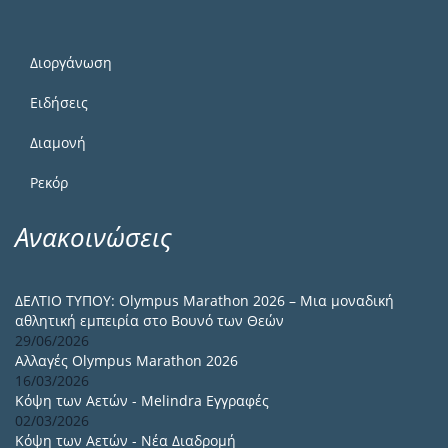
Διοργάνωση
Ειδήσεις
Διαμονή
Ρεκόρ
Ανακοινώσεις
ΔΕΛΤΙΟ ΤΥΠΟΥ: Olympus Marathon 2026 – Μια μοναδική
αθλητική εμπειρία στο Βουνό των Θεών
29/06/2026
Αλλαγές Olympus Marathon 2026
16/03/2026
Κόψη των Αετών - Melindra Εγγραφές
02/03/2026
Κόψη των Αετών - Νέα Διαδρομή