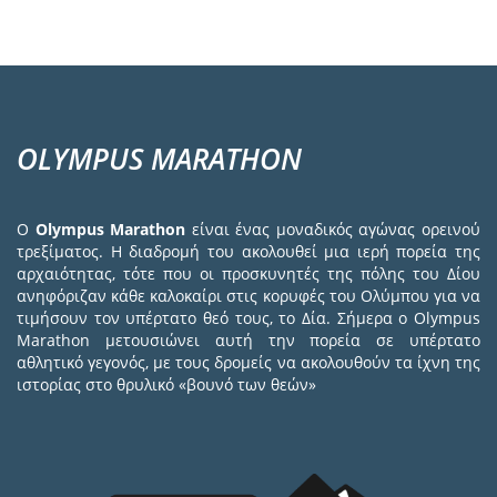
OLYMPUS MARATHON
Ο
Olympus Marathon
είναι ένας μοναδικός αγώνας ορεινού
τρεξίματος. Η διαδρομή του ακολουθεί μια ιερή πορεία της
αρχαιότητας, τότε που οι προσκυνητές της πόλης του Δίου
ανηφόριζαν κάθε καλοκαίρι στις κορυφές του Ολύμπου για να
τιμήσουν τον υπέρτατο θεό τους, το Δία. Σήμερα ο Olympus
Marathon μετουσιώνει αυτή την πορεία σε υπέρτατο
αθλητικό γεγονός, με τους δρομείς να ακολουθούν τα ίχνη της
ιστορίας στο θρυλικό «βουνό των θεών»