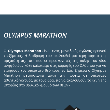
OLYMPUS MARATHON
Ο
Olympus Marathon
είναι ένας μοναδικός αγώνας ορεινού
τρεξίματος. Η διαδρομή του ακολουθεί μια ιερή πορεία της
αρχαιότητας, τότε που οι προσκυνητές της πόλης του Δίου
ανηφόριζαν κάθε καλοκαίρι στις κορυφές του Ολύμπου για να
τιμήσουν τον υπέρτατο θεό τους, το Δία. Σήμερα ο Olympus
Marathon μετουσιώνει αυτή την πορεία σε υπέρτατο
αθλητικό γεγονός, με τους δρομείς να ακολουθούν τα ίχνη της
ιστορίας στο θρυλικό «βουνό των θεών»