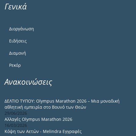
Γενικά
Διοργάνωση
Ειδήσεις
Διαμονή
Ρεκόρ
Ανακοινώσεις
ΔΕΛΤΙΟ ΤΥΠΟΥ: Olympus Marathon 2026 – Μια μοναδική
αθλητική εμπειρία στο Βουνό των Θεών
29/06/2026
Αλλαγές Olympus Marathon 2026
16/03/2026
Κόψη των Αετών - Melindra Εγγραφές