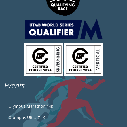
Events
Olympus Marathon 44k
Olumpus Ultra 71K