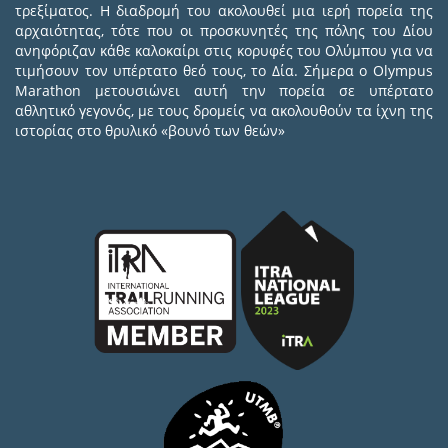
τρεξίματος. Η διαδρομή του ακολουθεί μια ιερή πορεία της
αρχαιότητας, τότε που οι προσκυνητές της πόλης του Δίου
ανηφόριζαν κάθε καλοκαίρι στις κορυφές του Ολύμπου για να
τιμήσουν τον υπέρτατο θεό τους, το Δία. Σήμερα ο Olympus
Marathon μετουσιώνει αυτή την πορεία σε υπέρτατο
αθλητικό γεγονός, με τους δρομείς να ακολουθούν τα ίχνη της
ιστορίας στο θρυλικό «βουνό των θεών»