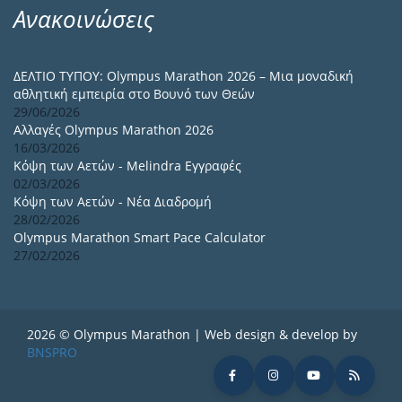
Ανακοινώσεις
ΔΕΛΤΙΟ ΤΥΠΟΥ: Olympus Marathon 2026 – Μια μοναδική
αθλητική εμπειρία στο Βουνό των Θεών
29/06/2026
Αλλαγές Olympus Marathon 2026
16/03/2026
Κόψη των Αετών - Melindra Εγγραφές
02/03/2026
Κόψη των Αετών - Νέα Διαδρομή
28/02/2026
Olympus Marathon Smart Pace Calculator
27/02/2026
2026 © Olympus Marathon | Web design & develop by
BNSPRO