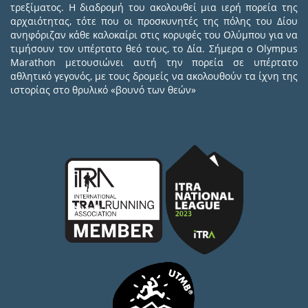
τρεξίματος. Η διαδρομή του ακολουθεί μια ιερή πορεία της
αρχαιότητας, τότε που οι προσκυνητές της πόλης του Δίου
ανηφόριζαν κάθε καλοκαίρι στις κορυφές του Ολύμπου για να
τιμήσουν τον υπέρτατο θεό τους, το Δία. Σήμερα ο Olympus
Marathon μετουσιώνει αυτή την πορεία σε υπέρτατο
αθλητικό γεγονός, με τους δρομείς να ακολουθούν τα ίχνη της
ιστορίας στο θρυλικό «βουνό των θεών»