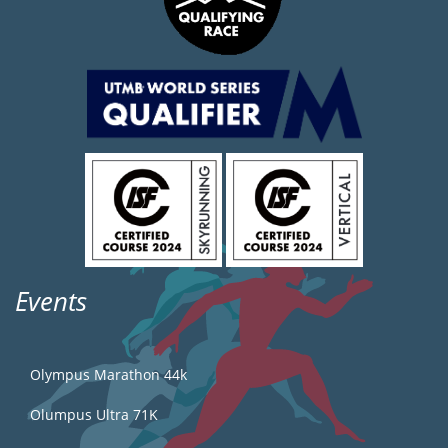
Events
Olympus Marathon 44k
Olumpus Ultra 71K