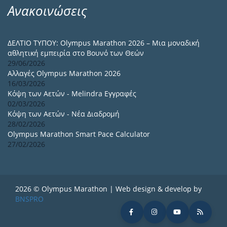
Ανακοινώσεις
ΔΕΛΤΙΟ ΤΥΠΟΥ: Olympus Marathon 2026 – Μια μοναδική
αθλητική εμπειρία στο Βουνό των Θεών
29/06/2026
Αλλαγές Olympus Marathon 2026
16/03/2026
Κόψη των Αετών - Melindra Εγγραφές
02/03/2026
Κόψη των Αετών - Νέα Διαδρομή
28/02/2026
Olympus Marathon Smart Pace Calculator
27/02/2026
2026 © Olympus Marathon | Web design & develop by
BNSPRO