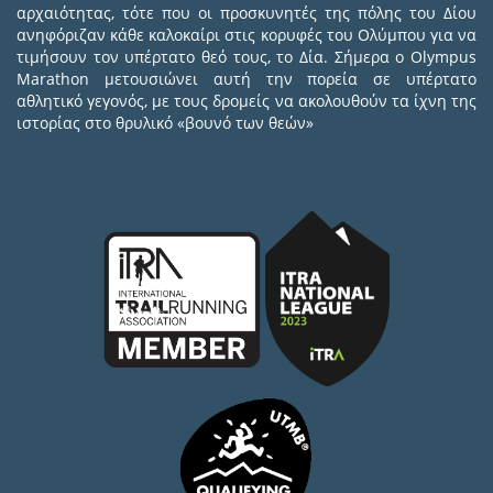
αρχαιότητας, τότε που οι προσκυνητές της πόλης του Δίου
ανηφόριζαν κάθε καλοκαίρι στις κορυφές του Ολύμπου για να
τιμήσουν τον υπέρτατο θεό τους, το Δία. Σήμερα ο Olympus
Marathon μετουσιώνει αυτή την πορεία σε υπέρτατο
αθλητικό γεγονός, με τους δρομείς να ακολουθούν τα ίχνη της
ιστορίας στο θρυλικό «βουνό των θεών»