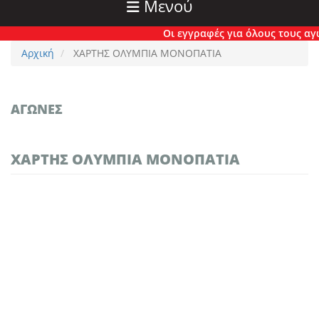
Μενού
Οι εγγραφές για όλους τους αγών
Αρχική
ΧΑΡΤΗΣ ΟΛΥΜΠΙΑ ΜΟΝΟΠΑΤΙΑ
ΑΓΏΝΕΣ
ΧΑΡΤΗΣ ΟΛΥΜΠΙΑ ΜΟΝΟΠΑΤΙΑ