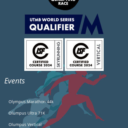
Events
Olympus Marathon 44k
Olumpus Ultra 71K
Olumpus Vertical