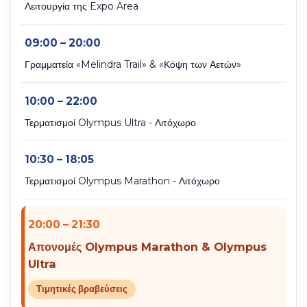
Λειτουργία της Expo Area
09:00 – 20:00
Γραμματεία «Melindra Trail» & «Κόψη των Αετών»
10:00 – 22:00
Τερματισμοί Olympus Ultra - Λιτόχωρο
10:30 – 18:05
Τερματισμοί Olympus Marathon - Λιτόχωρο
20:00 – 21:30
Απονομές Olympus Marathon & Olympus
Ultra
Τιμητικές βραβεύσεις