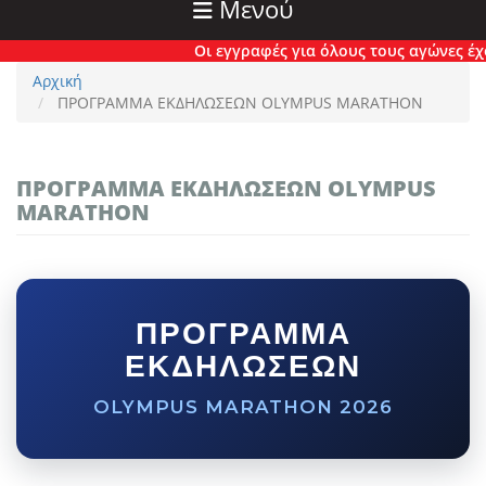
Μενού
Οι εγγραφές για όλους τους αγώνες έχουν 
Αρχική
ΠΡΟΓΡΑΜΜΑ ΕΚΔΗΛΩΣΕΩΝ OLYMPUS MARATHON
ΠΡΟΓΡΑΜΜΑ ΕΚΔΗΛΩΣΕΩΝ OLYMPUS
MARATHON
ΠΡΟΓΡΑΜΜΑ
ΕΚΔΗΛΩΣΕΩΝ
OLYMPUS MARATHON 2026