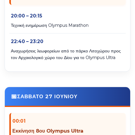
20:00 – 20:15
Τεχνική ενημέρωση Olympus Marathon
22:40 – 23:20
Αναχωρήσεις λεωφορείων από το πάρκο Λιτοχώρου προς
τον Αρχαιολογικό χώρο του Δίου για το Olympus Ultra
ΣΑΒΒΑΤΟ 27 ΙΟΥΝΙΟΥ
00:01
Εκκίνηση 8ου Olympus Ultra