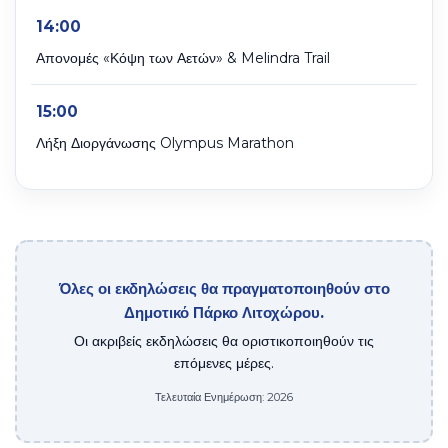
14:00
Απονομές «Κόψη των Αετών» & Melindra Trail
15:00
Λήξη Διοργάνωσης Olympus Marathon
Όλες οι εκδηλώσεις θα πραγματοποιηθούν στο
Δημοτικό Πάρκο Λιτοχώρου.
Οι ακριβείς εκδηλώσεις θα οριστικοποιηθούν τις
επόμενες μέρες.
Τελευταία Ενημέρωση: 2026