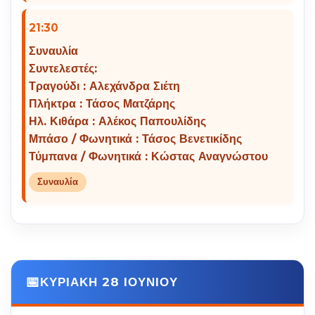
21:30
Συναυλία
Συντελεστές:
Τραγούδι : Αλεχάνδρα Σιέτη
Πλήκτρα : Τάσος Ματζάρης
Ηλ. Κιθάρα : Αλέκος Παπουλίδης
Μπάσο / Φωνητικά : Τάσος Βενετικίδης
Τύμπανα / Φωνητικά : Κώστας Αναγνώστου
Συναυλία
ΚΥΡΙΑΚΗ 28 ΙΟΥΝΙΟΥ