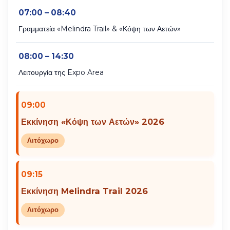
07:00 – 08:40
Γραμματεία «Melindra Trail» & «Κόψη των Αετών»
08:00 – 14:30
Λειτουργία της Expo Area
09:00
Εκκίνηση «Κόψη των Αετών» 2026
Λιτόχωρο
09:15
Εκκίνηση Melindra Trail 2026
Λιτόχωρο