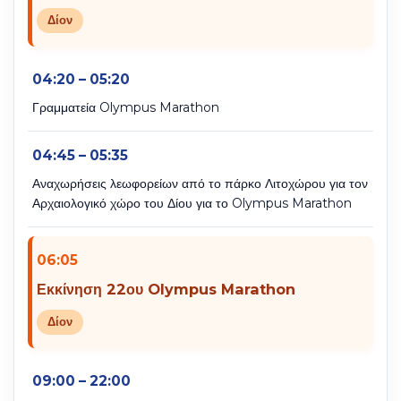
Δίον
04:20 – 05:20
Γραμματεία Olympus Marathon
04:45 – 05:35
Αναχωρήσεις λεωφορείων από το πάρκο Λιτοχώρου για τον
Αρχαιολογικό χώρο του Δίου για το Olympus Marathon
06:05
Εκκίνηση 22ου Olympus Marathon
Δίον
09:00 – 22:00