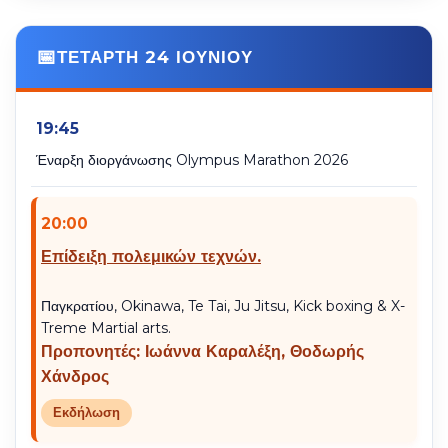
ΤΕΤΑΡΤΗ 24 ΙΟΥΝΙΟΥ
19:45
Έναρξη διοργάνωσης Olympus Marathon 2026
20:00
Επίδειξη πολεμικών τεχνών.
Παγκρατίου, Okinawa, Te Tai, Ju Jitsu, Kick boxing & X-
Treme Martial arts.
Προπονητές: Ιωάννα Καραλέξη, Θοδωρής
Χάνδρος
Εκδήλωση