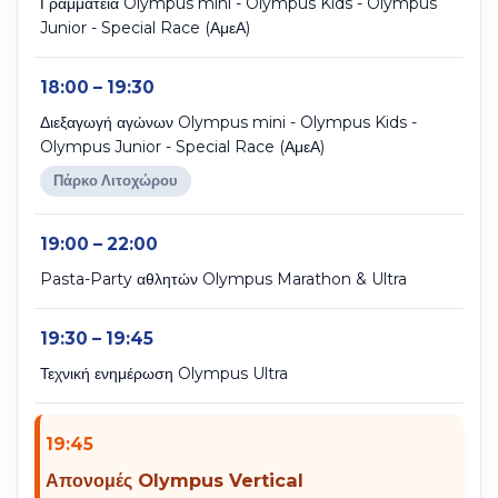
Γραμματεία Olympus mini - Olympus Kids - Olympus
Junior - Special Race (ΑμεΑ)
18:00 – 19:30
Διεξαγωγή αγώνων Olympus mini - Olympus Kids -
Olympus Junior - Special Race (ΑμεΑ)
Πάρκο Λιτοχώρου
19:00 – 22:00
Pasta-Party αθλητών Olympus Marathon & Ultra
19:30 – 19:45
Τεχνική ενημέρωση Olympus Ultra
19:45
Απονομές Olympus Vertical