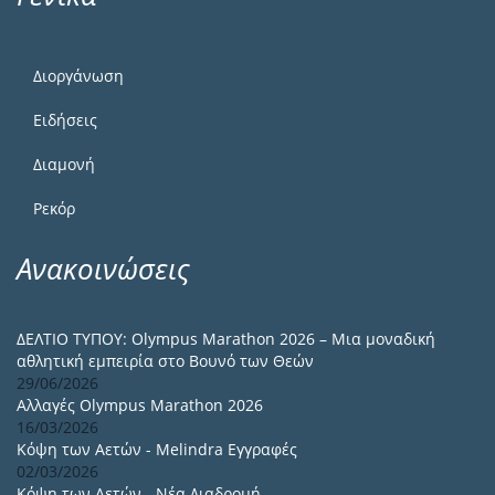
Διοργάνωση
Ειδήσεις
Διαμονή
Ρεκόρ
Ανακοινώσεις
ΔΕΛΤΙΟ ΤΥΠΟΥ: Olympus Marathon 2026 – Μια μοναδική
αθλητική εμπειρία στο Βουνό των Θεών
29/06/2026
Αλλαγές Olympus Marathon 2026
16/03/2026
Κόψη των Αετών - Melindra Εγγραφές
02/03/2026
Κόψη των Αετών - Νέα Διαδρομή