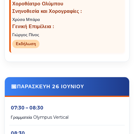
Χοροθέατρο Ολύμπου
Σνηνοθεσία και Χορογραφίες :
Χρύσα Μπάρα
Γενική Επιμέλεια :
Γιώργος Πίνος
Εκδήλωση
ΠΑΡΑΣΚΕΥΗ 26 ΙΟΥΝΙΟΥ
07:30 – 08:30
Γραμματεία Olympus Vertical
08:30