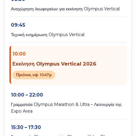
Αναχώρηση λεωφορείων για εκκίνηση Olympus Vertical
09:45
Τεχνική ενημέρωση Olympus Vertical
10:00
Εκκίνηση Olympus Vertical 2026
Πριόνια, υψ. 1047μ
10:00 – 22:00
Γραμματεία Olympus Marathon & Ultra – Λειτουργία της
Expo Area
15:30 – 17:30