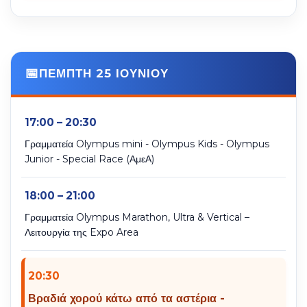
ΠΕΜΠΤΗ 25 ΙΟΥΝΙΟΥ
17:00 – 20:30
Γραμματεία Olympus mini - Olympus Kids - Olympus
Junior - Special Race (ΑμεΑ)
18:00 – 21:00
Γραμματεία Olympus Marathon, Ultra & Vertical –
Λειτουργία της Expo Area
20:30
Βραδιά χορού κάτω από τα αστέρια -