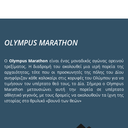
OLYMPUS MARATHON
Ο
Olympus Marathon
είναι ένας μοναδικός αγώνας ορεινού
τρεξίματος. Η διαδρομή του ακολουθεί μια ιερή πορεία της
αρχαιότητας, τότε που οι προσκυνητές της πόλης του Δίου
ανηφόριζαν κάθε καλοκαίρι στις κορυφές του Ολύμπου για να
τιμήσουν τον υπέρτατο θεό τους, το Δία. Σήμερα ο Olympus
Marathon μετουσιώνει αυτή την πορεία σε υπέρτατο
αθλητικό γεγονός, με τους δρομείς να ακολουθούν τα ίχνη της
ιστορίας στο θρυλικό «βουνό των θεών»