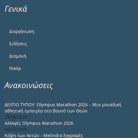
Γενικά
Διοργάνωση
Ειδήσεις
Διαμονή
Ρεκόρ
Ανακοινώσεις
ΔΕΛΤΙΟ ΤΥΠΟΥ: Olympus Marathon 2026 – Μια μοναδική
αθλητική εμπειρία στο Βουνό των Θεών
29/06/2026
Αλλαγές Olympus Marathon 2026
16/03/2026
Κόψη των Αετών - Melindra Εγγραφές