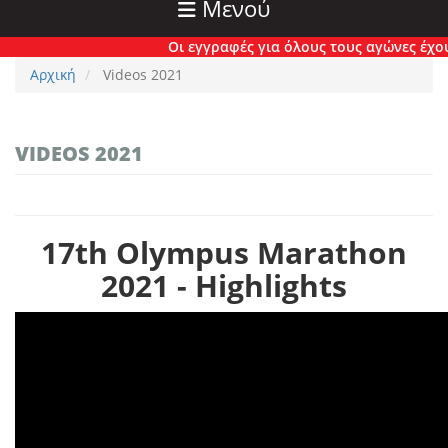
Μενού
Οι εγγραφές για όλους τους αγώνες έχουν π
Αρχική
Videos 2021
VIDEOS 2021
17th Olympus Marathon
2021 - Highlights