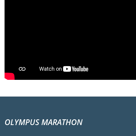
OLYMPUS MARATHON