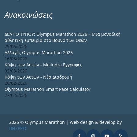
Ανακοινώσεις
ΔΕΛΤΙΟ ΤΥΠΟΥ: Olympus Marathon 2026 – Μια μοναδική
αθλητική εμπειρία στο Βουνό των Θεών
29/06/2026
Αλλαγές Olympus Marathon 2026
16/03/2026
Κόψη των Αετών - Melindra Εγγραφές
02/03/2026
Κόψη των Αετών - Νέα Διαδρομή
28/02/2026
Olympus Marathon Smart Pace Calculator
27/02/2026
2026 © Olympus Marathon | Web design & develop by
BNSPRO