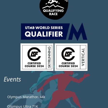
Events
Olympus Marathon 44k
Olumpus Ultra 71K