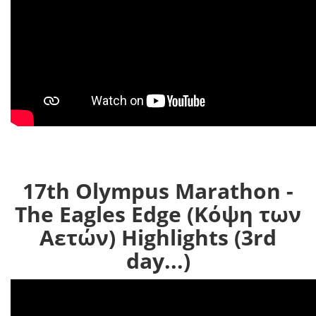
17th Olympus Marathon -
The Eagles Edge (Κόψη των
Αετών) Highlights (3rd
day...)