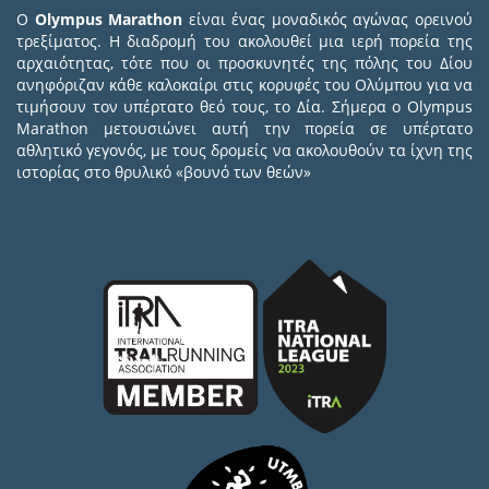
Ο
Olympus Marathon
είναι ένας μοναδικός αγώνας ορεινού
τρεξίματος. Η διαδρομή του ακολουθεί μια ιερή πορεία της
αρχαιότητας, τότε που οι προσκυνητές της πόλης του Δίου
ανηφόριζαν κάθε καλοκαίρι στις κορυφές του Ολύμπου για να
τιμήσουν τον υπέρτατο θεό τους, το Δία. Σήμερα ο Olympus
Marathon μετουσιώνει αυτή την πορεία σε υπέρτατο
αθλητικό γεγονός, με τους δρομείς να ακολουθούν τα ίχνη της
ιστορίας στο θρυλικό «βουνό των θεών»