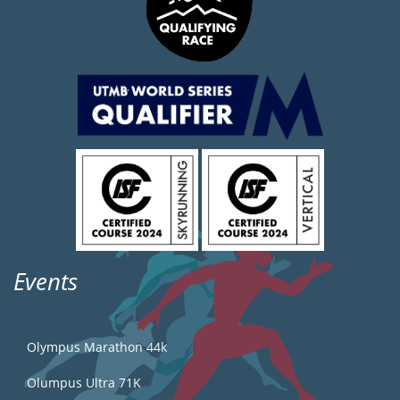
Events
Olympus Marathon 44k
Olumpus Ultra 71K