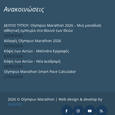
Ανακοινώσεις
ΔΕΛΤΙΟ ΤΥΠΟΥ: Olympus Marathon 2026 – Μια μοναδική
αθλητική εμπειρία στο Βουνό των Θεών
29/06/2026
Αλλαγές Olympus Marathon 2026
16/03/2026
Κόψη των Αετών - Melindra Εγγραφές
02/03/2026
Κόψη των Αετών - Νέα Διαδρομή
28/02/2026
Olympus Marathon Smart Pace Calculator
27/02/2026
2026 © Olympus Marathon | Web design & develop by
BNSPRO