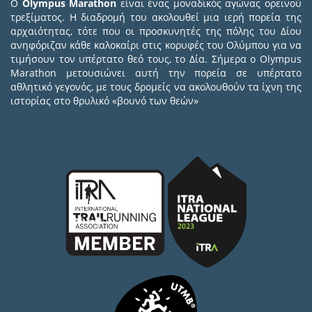
Ο
Olympus Marathon
είναι ένας μοναδικός αγώνας ορεινού
τρεξίματος. Η διαδρομή του ακολουθεί μια ιερή πορεία της
αρχαιότητας, τότε που οι προσκυνητές της πόλης του Δίου
ανηφόριζαν κάθε καλοκαίρι στις κορυφές του Ολύμπου για να
τιμήσουν τον υπέρτατο θεό τους, το Δία. Σήμερα ο Olympus
Marathon μετουσιώνει αυτή την πορεία σε υπέρτατο
αθλητικό γεγονός, με τους δρομείς να ακολουθούν τα ίχνη της
ιστορίας στο θρυλικό «βουνό των θεών»