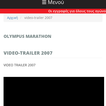
Μενού
Οι εγγραφές για όλους τους αγώνες έ
Αρχική
video-trailer 2007
OLYMPUS MARATHON
VIDEO-TRAILER 2007
VIDEO TRAILER 2007