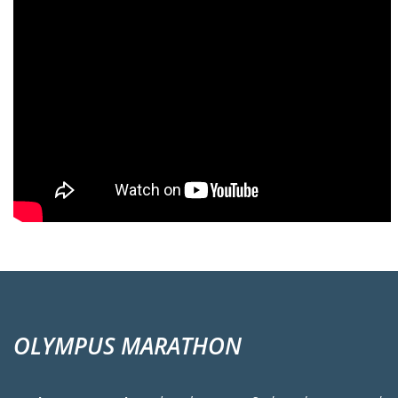
OLYMPUS MARATHON