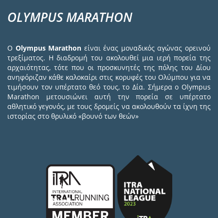
OLYMPUS MARATHON
Ο
Olympus Marathon
είναι ένας μοναδικός αγώνας ορεινού
τρεξίματος. Η διαδρομή του ακολουθεί μια ιερή πορεία της
αρχαιότητας, τότε που οι προσκυνητές της πόλης του Δίου
ανηφόριζαν κάθε καλοκαίρι στις κορυφές του Ολύμπου για να
τιμήσουν τον υπέρτατο θεό τους, το Δία. Σήμερα ο Olympus
Marathon μετουσιώνει αυτή την πορεία σε υπέρτατο
αθλητικό γεγονός, με τους δρομείς να ακολουθούν τα ίχνη της
ιστορίας στο θρυλικό «βουνό των θεών»