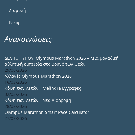
Διαμονή
Ρεκόρ
Ανακοινώσεις
ΔΕΛΤΙΟ ΤΥΠΟΥ: Olympus Marathon 2026 – Μια μοναδική
αθλητική εμπειρία στο Βουνό των Θεών
29/06/2026
Αλλαγές Olympus Marathon 2026
16/03/2026
Κόψη των Αετών - Melindra Εγγραφές
02/03/2026
Κόψη των Αετών - Νέα Διαδρομή
28/02/2026
Olympus Marathon Smart Pace Calculator
27/02/2026