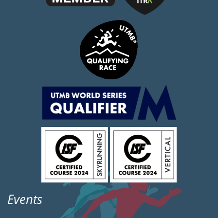
Events