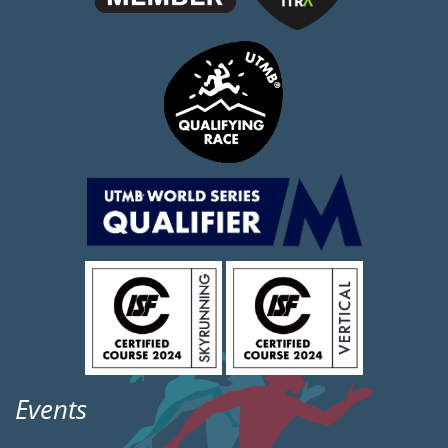
Events