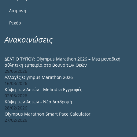
Διαμονή
Ρεκόρ
Ανακοινώσεις
ΔΕΛΤΙΟ ΤΥΠΟΥ: Olympus Marathon 2026 – Μια μοναδική
αθλητική εμπειρία στο Βουνό των Θεών
29/06/2026
Αλλαγές Olympus Marathon 2026
16/03/2026
Κόψη των Αετών - Melindra Εγγραφές
02/03/2026
Κόψη των Αετών - Νέα Διαδρομή
28/02/2026
Olympus Marathon Smart Pace Calculator
27/02/2026