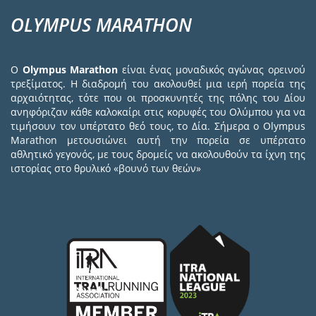
OLYMPUS MARATHON
Ο
Olympus Marathon
είναι ένας μοναδικός αγώνας ορεινού
τρεξίματος. Η διαδρομή του ακολουθεί μια ιερή πορεία της
αρχαιότητας, τότε που οι προσκυνητές της πόλης του Δίου
ανηφόριζαν κάθε καλοκαίρι στις κορυφές του Ολύμπου για να
τιμήσουν τον υπέρτατο θεό τους, το Δία. Σήμερα ο Olympus
Marathon μετουσιώνει αυτή την πορεία σε υπέρτατο
αθλητικό γεγονός, με τους δρομείς να ακολουθούν τα ίχνη της
ιστορίας στο θρυλικό «βουνό των θεών»