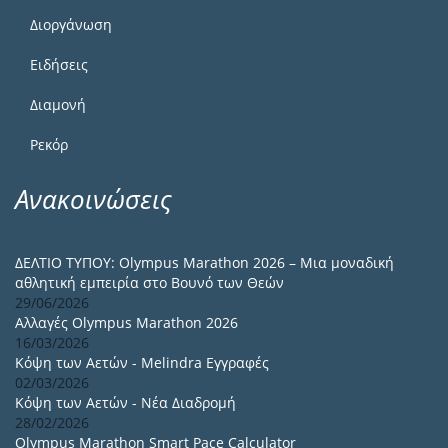
Διοργάνωση
Ειδήσεις
Διαμονή
Ρεκόρ
Ανακοινώσεις
ΔΕΛΤΙΟ ΤΥΠΟΥ: Olympus Marathon 2026 – Μια μοναδική
αθλητική εμπειρία στο Βουνό των Θεών
29/06/2026
Αλλαγές Olympus Marathon 2026
16/03/2026
Κόψη των Αετών - Melindra Εγγραφές
02/03/2026
Κόψη των Αετών - Νέα Διαδρομή
28/02/2026
Olympus Marathon Smart Pace Calculator