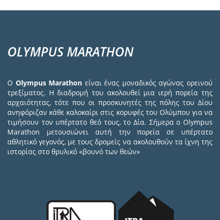
OLYMPUS MARATHON
Ο
Olympus Marathon
είναι ένας μοναδικός αγώνας ορεινού
τρεξίματος. Η διαδρομή του ακολουθεί μια ιερή πορεία της
αρχαιότητας, τότε που οι προσκυνητές της πόλης του Δίου
ανηφόριζαν κάθε καλοκαίρι στις κορυφές του Ολύμπου για να
τιμήσουν τον υπέρτατο θεό τους, το Δία. Σήμερα ο Olympus
Marathon μετουσιώνει αυτή την πορεία σε υπέρτατο
αθλητικό γεγονός, με τους δρομείς να ακολουθούν τα ίχνη της
ιστορίας στο θρυλικό «βουνό των θεών»