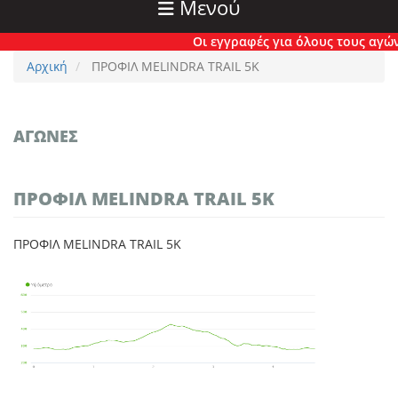
Μενού
Οι εγγραφές για όλους τους αγώνες
Αρχική
ΠΡΟΦΙΛ MELINDRA TRAIL 5K
ΑΓΏΝΕΣ
ΠΡΟΦΙΛ MELINDRA TRAIL 5K
ΠΡΟΦΙΛ MELINDRA TRAIL 5K