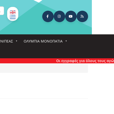
ναζήτηση
ΕΝΙΠΕΑΣ
ΟΛΎΜΠΙΑ ΜΟΝΟΠΆΤΙΑ
Οι εγγραφές για όλους τους αγώνες έχ