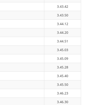
3.43.42
3.43.50
3.44.12
3.44.20
3.44.51
3.45.03
3.45.09
3.45.28
3.45.40
3.45.50
3.46.23
3.46.30