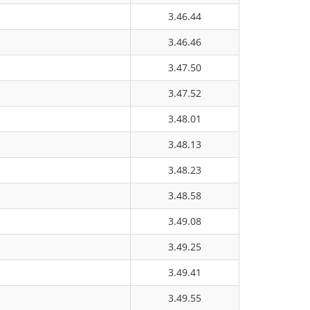
3.46.44
3.46.46
3.47.50
3.47.52
3.48.01
3.48.13
3.48.23
3.48.58
3.49.08
3.49.25
3.49.41
3.49.55