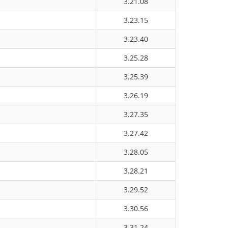
3.21.08
3.23.15
3.23.40
3.25.28
3.25.39
3.26.19
3.27.35
3.27.42
3.28.05
3.28.21
3.29.52
3.30.56
3.31.24