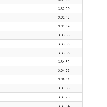
3.32.29
3.32.43
3.32.59
3.33.33
3.33.53
3.33.58
3.34.32
3.34.38
3.36.41
3.37.03
3.37.25
3.37.34