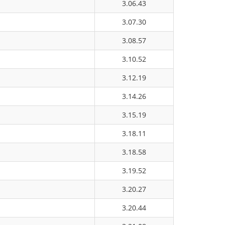
3.06.43
3.07.30
3.08.57
3.10.52
3.12.19
3.14.26
3.15.19
3.18.11
3.18.58
3.19.52
3.20.27
3.20.44