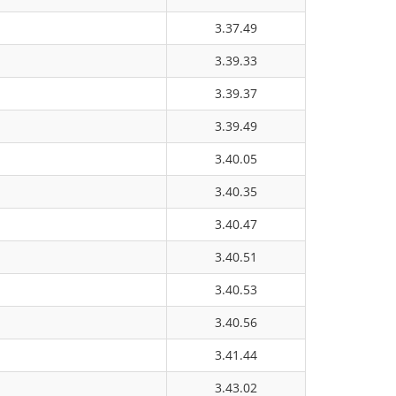
3.37.49
3.39.33
3.39.37
3.39.49
3.40.05
3.40.35
3.40.47
3.40.51
3.40.53
3.40.56
3.41.44
3.43.02