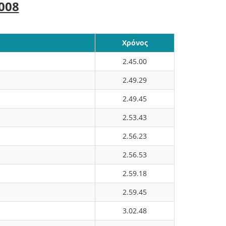
008
Χρόνος
2.45.00
2.49.29
2.49.45
2.53.43
2.56.23
2.56.53
2.59.18
2.59.45
3.02.48