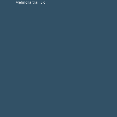
Melindra trail 5Κ