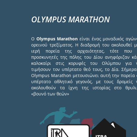
OLYMPUS MARATHON
Ο
Olympus Marathon
είναι ένας μοναδικός αγών
ορεινού τρεξίματος. Η διαδρομή του ακολουθεί μ
ιερή πορεία της αρχαιότητας, τότε που 
προσκυνητές της πόλης του Δίου ανηφόριζαν κά
καλοκαίρι στις κορυφές του Ολύμπου για 
τιμήσουν τον υπέρτατο θεό τους, το Δία. Σήμερα
Olympus Marathon μετουσιώνει αυτή την πορεία 
υπέρτατο αθλητικό γεγονός, με τους δρομείς 
ακολουθούν τα ίχνη της ιστορίας στο θρυλι
«βουνό των θεών»