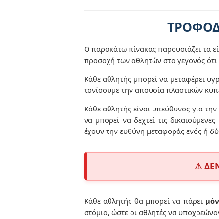
ΤΡΟΦΟΔ
Ο παρακάτω πίνακας παρουσιάζει τα ε
προσοχή των αθλητών στο γεγονός ότι
Κάθε αθλητής μπορεί να μεταφέρει υγρ
τονίσουμε την απουσία πλαστικών κυπέ
Κάθε αθλητής είναι υπεύθυνος για την
να μπορεί να δεχτεί τις δικαιούμενες
έχουν την ευθύνη μεταφοράς ενός ή δύο
⚠ ΔΕ
Κάθε αθλητής θα μπορεί να πάρει
μόν
στόμιο, ώστε οι αθλητές να υποχρεώνο