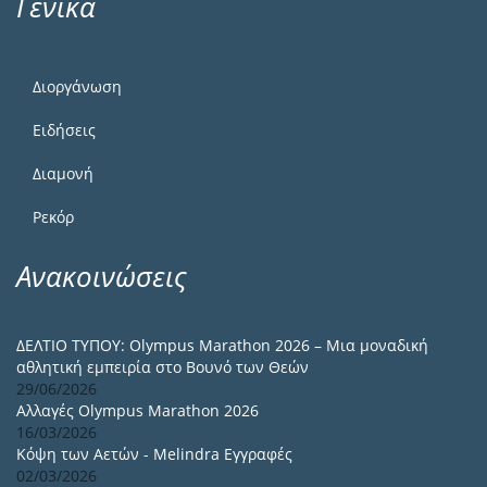
Γενικά
Διοργάνωση
Ειδήσεις
Διαμονή
Ρεκόρ
Ανακοινώσεις
ΔΕΛΤΙΟ ΤΥΠΟΥ: Olympus Marathon 2026 – Μια μοναδική
αθλητική εμπειρία στο Βουνό των Θεών
29/06/2026
Αλλαγές Olympus Marathon 2026
16/03/2026
Κόψη των Αετών - Melindra Εγγραφές
02/03/2026