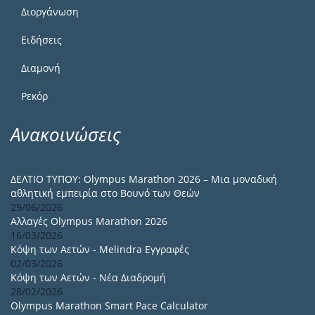
Διοργάνωση
Ειδήσεις
Διαμονή
Ρεκόρ
Ανακοινώσεις
ΔΕΛΤΙΟ ΤΥΠΟΥ: Olympus Marathon 2026 – Μια μοναδική
αθλητική εμπειρία στο Βουνό των Θεών
29/06/2026
Αλλαγές Olympus Marathon 2026
16/03/2026
Κόψη των Αετών - Melindra Εγγραφές
02/03/2026
Κόψη των Αετών - Νέα Διαδρομή
28/02/2026
Olympus Marathon Smart Pace Calculator