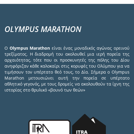
OLYMPUS MARATHON
Ο
Olympus Marathon
είναι ένας μοναδικός αγώνας ορεινού
τρεξίματος. Η διαδρομή του ακολουθεί μια ιερή πορεία της
αρχαιότητας, τότε που οι προσκυνητές της πόλης του Δίου
ανηφόριζαν κάθε καλοκαίρι στις κορυφές του Ολύμπου για να
τιμήσουν τον υπέρτατο θεό τους, το Δία. Σήμερα ο Olympus
Marathon μετουσιώνει αυτή την πορεία σε υπέρτατο
αθλητικό γεγονός, με τους δρομείς να ακολουθούν τα ίχνη της
ιστορίας στο θρυλικό «βουνό των θεών»