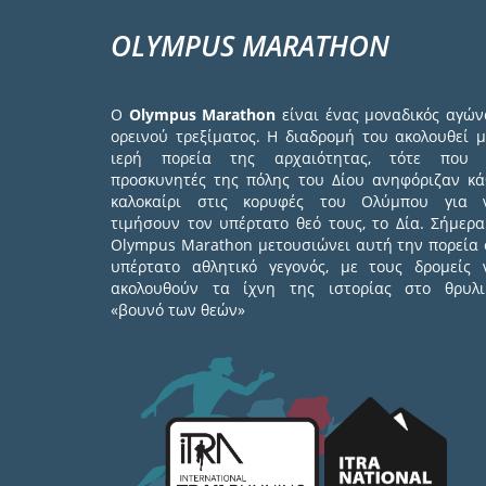
OLYMPUS MARATHON
Ο
Olympus Marathon
είναι ένας μοναδικός αγών
ορεινού τρεξίματος. Η διαδρομή του ακολουθεί μ
ιερή πορεία της αρχαιότητας, τότε που 
προσκυνητές της πόλης του Δίου ανηφόριζαν κά
καλοκαίρι στις κορυφές του Ολύμπου για 
τιμήσουν τον υπέρτατο θεό τους, το Δία. Σήμερα
Olympus Marathon μετουσιώνει αυτή την πορεία 
υπέρτατο αθλητικό γεγονός, με τους δρομείς 
ακολουθούν τα ίχνη της ιστορίας στο θρυλι
«βουνό των θεών»