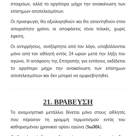
στοιχείων, αλλά το αργότερα μέχρι την ανακοίνωση των
επίσημων αποτελεσμάτων.
Οι προσφυγές θα αξιολογηθούν και θα απαντηθούν στον
απαραίτητο χρόνο, οι αποφάσεις είναι τελικές, χωρίς
έφεση.
Οι αντιρρήσεις, ανεξάρτητα από τον λόγο, υποβάλλονται
μόνο από τον αθλητή εντός 24 ωρών μετά την λήξη του
αγώνα. Η απόφαση της Επιτροπής για εντάσεις εκδίδεται
το αργότερο μέχρι την ανακοίνωση των επίσημων
αποτελεσμάτων και δεν μπορεί να αμφισβητηθεί.
21. ΒΡΑΒΕΥΣΗ
Το αναμνηστικό μετάλλιο δίνεται μόνο στους αθλητές
που πέρασαν τη γραμμή τερματισμού εντός του
καθορισμένου χρονικού ορίου αγώνα (
5ω30λ
).