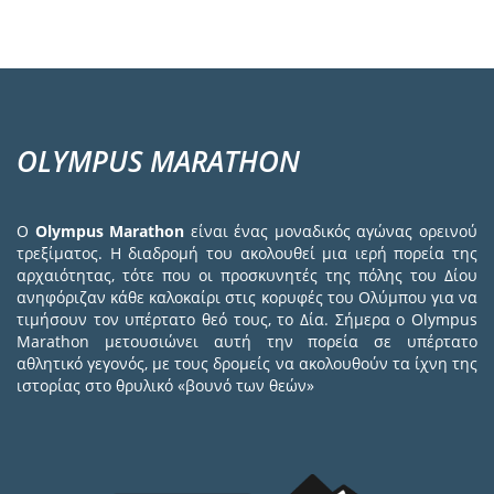
OLYMPUS MARATHON
Ο
Olympus Marathon
είναι ένας μοναδικός αγώνας ορεινού
τρεξίματος. Η διαδρομή του ακολουθεί μια ιερή πορεία της
αρχαιότητας, τότε που οι προσκυνητές της πόλης του Δίου
ανηφόριζαν κάθε καλοκαίρι στις κορυφές του Ολύμπου για να
τιμήσουν τον υπέρτατο θεό τους, το Δία. Σήμερα ο Olympus
Marathon μετουσιώνει αυτή την πορεία σε υπέρτατο
αθλητικό γεγονός, με τους δρομείς να ακολουθούν τα ίχνη της
ιστορίας στο θρυλικό «βουνό των θεών»