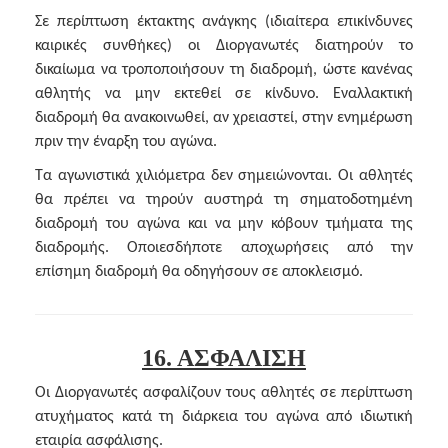
Σε περίπτωση έκτακτης ανάγκης (ιδιαίτερα επικίνδυνες
καιρικές συνθήκες) οι Διοργανωτές διατηρούν το
δικαίωμα να τροποποιήσουν τη διαδρομή, ώστε κανένας
αθλητής να μην εκτεθεί σε κίνδυνο. Εναλλακτική
διαδρομή θα ανακοινωθεί, αν χρειαστεί, στην ενημέρωση
πριν την έναρξη του αγώνα.
Τα αγωνιστικά χιλιόμετρα δεν σημειώνονται. Οι αθλητές
θα πρέπει να τηρούν αυστηρά τη σηματοδοτημένη
διαδρομή του αγώνα και να μην κόβουν τμήματα της
διαδρομής. Οποιεσδήποτε αποχωρήσεις από την
επίσημη διαδρομή θα οδηγήσουν σε αποκλεισμό.
16. ΑΣΦΑΛΙΣΗ
Οι Διοργανωτές ασφαλίζουν τους αθλητές σε περίπτωση
ατυχήματος κατά τη διάρκεια του αγώνα από ιδιωτική
εταιρία ασφάλισης.