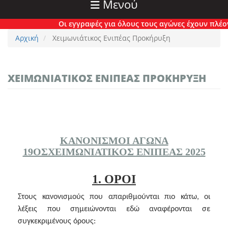
Μενού
Οι εγγραφές για όλους τους αγώνες έχουν πλέον κλείσει 
Αρχική
Χειμωνιάτικος Ενιπέας Προκήρυξη
ΧΕΙΜΩΝΙΆΤΙΚΟΣ ΕΝΙΠΈΑΣ ΠΡΟΚΉΡΥΞΗ
ΚΑΝΟΝΙΣΜΟΊ ΑΓΏΝΑ
19ΟΣΧΕΙΜΩΝΙΑΤΙΚΟΣ ΕΝΙΠΕΑΣ 2025
1. ΟΡΟΙ
Στους κανονισμούς που απαριθμούνται πιο κάτω, οι
λέξεις που σημειώνονται εδώ αναφέρονται σε
συγκεκριμένους όρους: