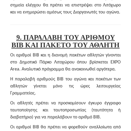
σημεία ελέγχου θα πρέπει να επιστρέψει στο Λιτόχωρο
και να ενημερώσει αμέσως τους Διοργανωτές του αγώνα.
9. ΠΑΡΑΛΑΒΗ ΤΟΥ ΑΡΙΘΜΟΥ
BIB ΚΑΙ ΠΑΚΕΤΟ ΤΟΥ ΑΘΛΗΤΗ
Οι αριθμοί BIB και η διανομή πακέτων αθλητών γίνονται
στο Δημοτικό Πάρκο Λιτοχώρου όπου βρίσκεται EXPO
Area. Αναλυτικό πρόγραμμα θα ανακοινωθεί αργότερα.
Η παραλαβή αριθμούς BIB του αγώνα και πακέτων των
αθλητών γίνεται μόνο τις ώρες λειτουργείας
Γραμματείας.
Οι αθλητές πρέπει να προσκομίσουν έγκυρο έγγραφο
ταυτοποίησης και ταυτοπροσωπίας (ταυτότητα ή
διαβατήριο) για να παραλάβουν το αριθμό BIB.
Οι αριθμοί ΒΙΒ θα πρέπει να φορεθούν αναλλοίωτα από