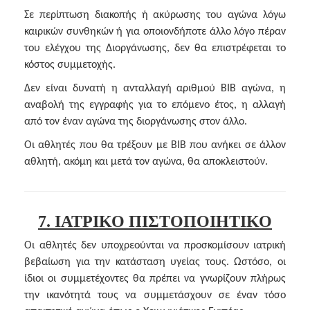
Σε περίπτωση διακοπής ή ακύρωσης του αγώνα λόγω
καιρικών συνθηκών ή για οποιονδήποτε άλλο λόγο πέραν
του ελέγχου της Διοργάνωσης, δεν θα επιστρέφεται το
κόστος συμμετοχής.
Δεν είναι δυνατή η ανταλλαγή αριθμού BIB αγώνα, η
αναβολή της εγγραφής για το επόμενο έτος, η αλλαγή
από τον έναν αγώνα της διοργάνωσης στον άλλο.
Οι αθλητές που θα τρέξουν με BIB που ανήκει σε άλλον
αθλητή, ακόμη και μετά τον αγώνα, θα αποκλειστούν.
7. ΙΑΤΡΙΚΟ ΠΙΣΤΟΠΟΙΗΤΙΚΟ
Οι αθλητές δεν υποχρεούνται να προσκομίσουν ιατρική
βεβαίωση για την κατάσταση υγείας τους. Ωστόσο, οι
ίδιοι οι συμμετέχοντες θα πρέπει να γνωρίζουν πλήρως
την ικανότητά τους να συμμετάσχουν σε έναν τόσο