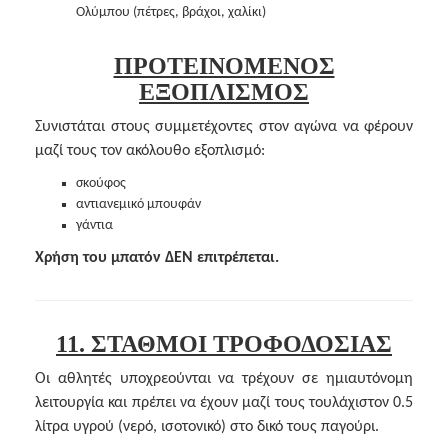
Ολύμπου (πέτρες, βράχοι, χαλίκι)
ΠΡΟΤΕΙΝΟΜΕΝΟΣ
ΕΞΟΠΛΙΣΜΟΣ
Συνιστάται στους συμμετέχοντες στον αγώνα να φέρουν
μαζί τους τον ακόλουθο εξοπλισμό:
σκούφος
αντιανεμικό μπουφάν
γάντια
Χρήση του μπατόν ΔΕΝ επιτρέπεται.
11. ΣΤΑΘΜΟΙ ΤΡΟΦΟΔΟΣΙΑΣ
Οι αθλητές υποχρεούνται να τρέχουν σε ημιαυτόνομη
λειτουργία και πρέπει να έχουν μαζί τους τουλάχιστον 0.5
λίτρα υγρού (νερό, ισοτονικό) στο δικό τους παγούρι.