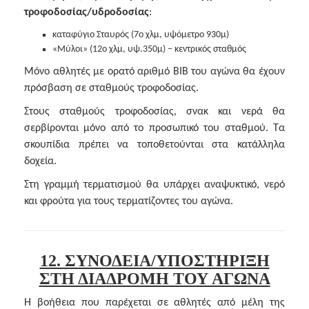
τροφοδοσίας/υδροδοσίας
:
καταφύγιο Σταυρός (7ο χλμ, υψόμετρο 930μ)
«Μύλοι» (12ο χλμ, υψ.350μ) – κεντρικός σταθμός
Μόνο αθλητές με ορατό αριθμό BIB του αγώνα θα έχουν
πρόσβαση σε σταθμούς τροφοδοσίας.
Στους σταθμούς τροφοδοσίας, σνακ και νερά θα
σερβίρονται μόνο από το προσωπικό του σταθμού. Τα
σκουπίδια πρέπει να τοποθετούνται στα κατάλληλα
δοχεία.
Στη γραμμή τερματισμού θα υπάρχει αναψυκτικό, νερό
και φρούτα για τους τερματίζοντες του αγώνα.
12. ΣΥΝΟΔΕΙΑ/ΥΠΟΣΤΗΡΙΞΗ
ΣΤΗ ΔΙΑΔΡΟΜΗ ΤΟΥ ΑΓΩΝΑ
Η βοήθεια που παρέχεται σε αθλητές από μέλη της