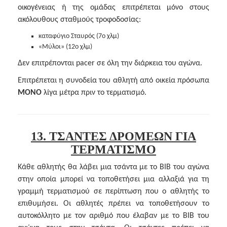
οικογένειας ή της ομάδας επιτρέπεται μόνο στους
ακόλουθους σταθμούς τροφοδοσίας:
καταφύγιο Σταυρός (7ο χλμ)
«Μύλοι» (12ο χλμ)
Δεν επιτρέπονται pacer σε όλη την διάρκεια του αγώνα.
Επιτρέπεται η συνοδεία του αθλητή από οικεία πρόσωπα
ΜΟΝΟ
λίγα μέτρα πριν το τερματισμό.
13. ΤΣΑΝΤΕΣ ΔΡΟΜΕΩΝ ΓΙΑ
ΤΕΡΜΑΤΙΣΜΟ
Κάθε αθλητής θα λάβει μια τσάντα με το BIB του αγώνα
στην οποία μπορεί να τοποθετήσει μια αλλαξιά για τη
γραμμή τερματισμού σε περίπτωση που ο αθλητής το
επιθυμήσει. Οι αθλητές πρέπει να τοποθετήσουν το
αυτοκόλλητο με τον αριθμό που έλαβαν με το BIB του