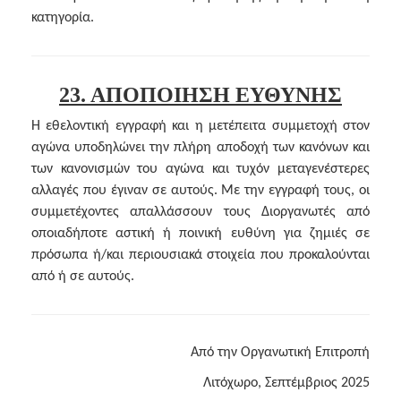
κατηγορία.
23. ΑΠΟΠΟΙΗΣΗ ΕΥΘΥΝΗΣ
Η εθελοντική εγγραφή και η μετέπειτα συμμετοχή στον
αγώνα υποδηλώνει την πλήρη αποδοχή των κανόνων και
των κανονισμών του αγώνα και τυχόν μεταγενέστερες
αλλαγές που έγιναν σε αυτούς. Με την εγγραφή τους, οι
συμμετέχοντες απαλλάσσουν τους Διοργανωτές από
οποιαδήποτε αστική ή ποινική ευθύνη για ζημιές σε
πρόσωπα ή/και περιουσιακά στοιχεία που προκαλούνται
από ή σε αυτούς.
Από την Οργανωτική Επιτροπή
Λιτόχωρο, Σεπτέμβριος 2025