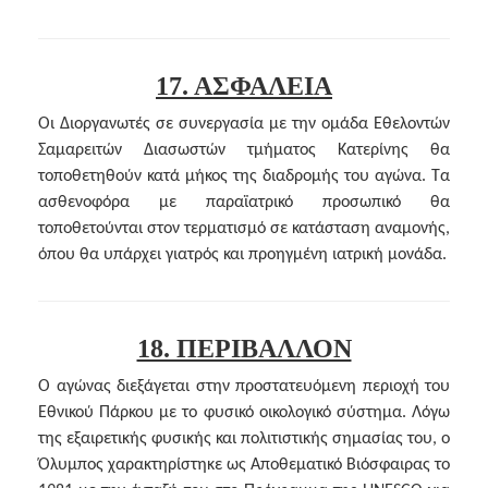
17. ΑΣΦΑΛΕΙΑ
Οι Διοργανωτές σε συνεργασία με την ομάδα Εθελοντών
Σαμαρειτών Διασωστών τμήματος Κατερίνης θα
τοποθετηθούν κατά μήκος της διαδρομής του αγώνα. Τα
ασθενοφόρα με παραϊατρικό προσωπικό θα
τοποθετούνται στον τερματισμό σε κατάσταση αναμονής,
όπου θα υπάρχει γιατρός και προηγμένη ιατρική μονάδα.
18. ΠΕΡΙΒΑΛΛΟΝ
Ο αγώνας διεξάγεται στην προστατευόμενη περιοχή του
Εθνικού Πάρκου με το φυσικό οικολογικό σύστημα. Λόγω
της εξαιρετικής φυσικής και πολιτιστικής σημασίας του, ο
Όλυμπος χαρακτηρίστηκε ως Αποθεματικό Βιόσφαιρας το