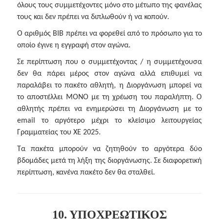
όλους τους συμμετέχοντες μόνο στο μέτωπο της φανέλας
τους και δεν πρέπει να διπλωθούν ή να κοπούν.
Ο αριθμός ΒΙΒ πρέπει να φορεθεί από το πρόσωπο για το
οποίο έγινε η εγγραφή στον αγώνα.
Σε περίπτωση που ο συμμετέχοντας / η συμμετέχουσα
δεν θα πάρει μέρος στον αγώνα αλλά επιθυμεί να
παραλάβει το πακέτο αθλητή, η Διοργάνωση μπορεί να
το αποστέλλει ΜΟΝΟ με τη χρέωση του παραλήπτη. Ο
αθλητής πρέπει να ενημερώσει τη Διοργάνωση με το
email το αργότερο μέχρι το κλείσιμο λειτουργείας
Γραμματείας του ΧΕ 2025.
Τα πακέτα μπορούν να ζητηθούν το αργότερα δύο
βδομάδες μετά τη λήξη της διοργάνωσης. Σε διαφορετική
περίπτωση, κανένα πακέτο δεν θα σταλθεί.
10. ΥΠΟΧΡΕΩΤΙΚΟΣ