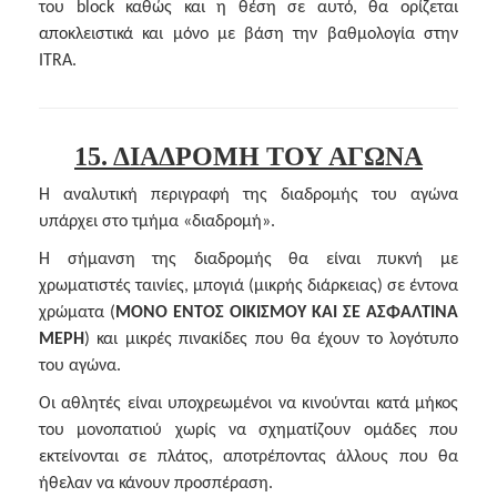
του block καθώς και η θέση σε αυτό, θα ορίζεται
αποκλειστικά και μόνο με βάση την βαθμολογία στην
ITRA.
15. ΔΙΑΔΡΟΜΗ ΤΟΥ ΑΓΩΝΑ
Η αναλυτική περιγραφή της διαδρομής του αγώνα
υπάρχει στο τμήμα «διαδρομή».
Η σήμανση της διαδρομής θα είναι πυκνή με
χρωματιστές ταινίες, μπογιά (μικρής διάρκειας) σε έντονα
χρώματα (
ΜΟΝΟ ΕΝΤΟΣ ΟΙΚΙΣΜΟΥ ΚΑΙ ΣΕ ΑΣΦΑΛΤΙΝΑ
ΜΕΡΗ
) και μικρές πινακίδες που θα έχουν το λογότυπο
του αγώνα.
Οι αθλητές είναι υποχρεωμένοι να κινούνται κατά μήκος
του μονοπατιού χωρίς να σχηματίζουν ομάδες που
εκτείνονται σε πλάτος, αποτρέποντας άλλους που θα
ήθελαν να κάνουν προσπέραση.