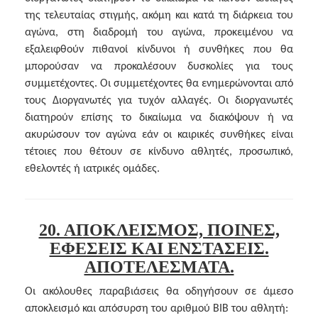
της τελευταίας στιγμής, ακόμη και κατά τη διάρκεια του
αγώνα, στη διαδρομή του αγώνα, προκειμένου να
εξαλειφθούν πιθανοί κίνδυνοι ή συνθήκες που θα
μπορούσαν να προκαλέσουν δυσκολίες για τους
συμμετέχοντες. Οι συμμετέχοντες θα ενημερώνονται από
τους Διοργανωτές για τυχόν αλλαγές. Οι διοργανωτές
διατηρούν επίσης το δικαίωμα να διακόψουν ή να
ακυρώσουν τον αγώνα εάν οι καιρικές συνθήκες είναι
τέτοιες που θέτουν σε κίνδυνο αθλητές, προσωπικό,
εθελοντές ή ιατρικές ομάδες.
20. ΑΠΟΚΛΕΙΣΜΟΣ, ΠΟΙΝΕΣ,
ΕΦΕΣΕΙΣ ΚΑΙ ΕΝΣΤΑΣΕΙΣ.
ΑΠΟΤΕΛΕΣΜΑΤΑ.
Οι ακόλουθες παραβιάσεις θα οδηγήσουν σε άμεσο
αποκλεισμό και απόσυρση του αριθμού BIB του αθλητή: