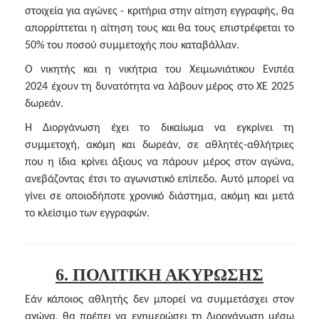
στοιχεία για αγώνες - κριτήρια στην αίτηση εγγραφής, θα
απορρίπτεται η αίτηση τους και θα τους επιστρέφεται το
50% του ποσού συμμετοχής που καταβάλλαν.
Ο νικητής και η νικήτρια του Χειμωνιάτικου Ενιπέα
2024 έχουν τη δυνατότητα να λάβουν μέρος στο ΧΕ 2025
δωρεάν.
Η Διοργάνωση έχει το δικαίωμα να εγκρίνει τη
συμμετοχή, ακόμη και δωρεάν, σε αθλητές-αθλήτριες
που η ίδια κρίνει άξιους να πάρουν μέρος στον αγώνα,
ανεβάζοντας έτσι το αγωνιστικό επίπεδο. Αυτό μπορεί να
γίνει σε οποιοδήποτε χρονικό διάστημα, ακόμη και μετά
το κλείσιμο των εγγραφών.
6. ΠΟΛΙΤΙΚΗ ΑΚΥΡΩΣΗΣ
Εάν κάποιος αθλητής δεν μπορεί να συμμετάσχει στον
αγώνα, θα πρέπει να ενημερώσει τη Διοργάνωση μέσω