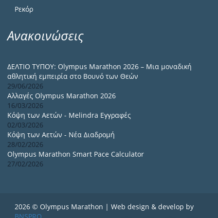
Ρεκόρ
Ανακοινώσεις
ΔΕΛΤΙΟ ΤΥΠΟΥ: Olympus Marathon 2026 – Μια μοναδική
αθλητική εμπειρία στο Βουνό των Θεών
29/06/2026
Αλλαγές Olympus Marathon 2026
16/03/2026
Κόψη των Αετών - Melindra Εγγραφές
02/03/2026
Κόψη των Αετών - Νέα Διαδρομή
28/02/2026
Olympus Marathon Smart Pace Calculator
27/02/2026
2026 © Olympus Marathon | Web design & develop by
BNSPRO