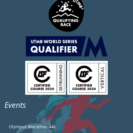
Events
Olympus Marathon 44k