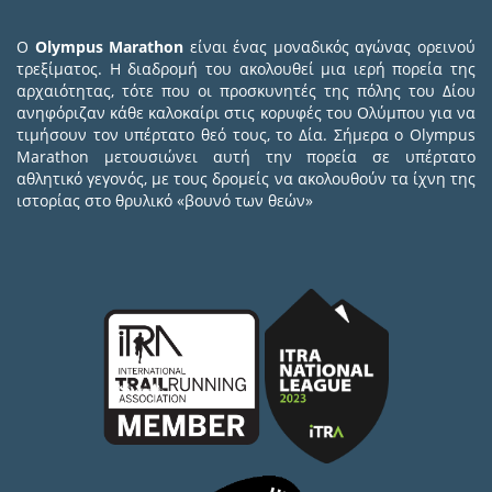
Ο
Olympus Marathon
είναι ένας μοναδικός αγώνας ορεινού
τρεξίματος. Η διαδρομή του ακολουθεί μια ιερή πορεία της
αρχαιότητας, τότε που οι προσκυνητές της πόλης του Δίου
ανηφόριζαν κάθε καλοκαίρι στις κορυφές του Ολύμπου για να
τιμήσουν τον υπέρτατο θεό τους, το Δία. Σήμερα ο Olympus
Marathon μετουσιώνει αυτή την πορεία σε υπέρτατο
αθλητικό γεγονός, με τους δρομείς να ακολουθούν τα ίχνη της
ιστορίας στο θρυλικό «βουνό των θεών»