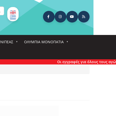
ναζήτηση
ΕΝΙΠΕΑΣ
ΟΛΎΜΠΙΑ ΜΟΝΟΠΆΤΙΑ
Οι εγγραφές για όλους τους αγώνες έχου