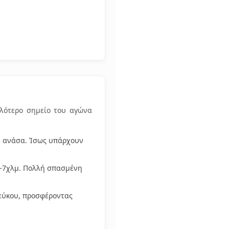
λότερο σημείο του αγώνα
ην ανάσα. Ίσως υπάρχουν
 ~7χλμ. Πολλή σπασμένη
πεύκου, προσφέροντας