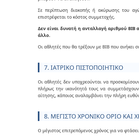
Σε περίπτωση διακοπής ή ακύρωσης του αγώ
επιστρέφεται το κόστος συμμετοχής.
Δεν είναι δυνατή η ανταλλαγή αριθμού BIB 
άλλο.
Οι αθλητές που θα τρέξουν με BIB που ανήκει σ
7. ΙΑΤΡΙΚΟ ΠΙΣΤΟΠΟΙΗΤΙΚΟ
Οι αθλητές δεν υποχρεούνται να προσκομίσουν
πλήρως την ικανότητά τους να συμμετάσχουν 
αίτησης, κάποιος αναλαμβάνει την πλήρη ευθύνη
8. ΜΕΓΙΣΤΟ ΧΡΟΝΙΚΟ ΟΡΙΟ ΚΑΙ 
Ο μέγιστος επιτρεπόμενος χρόνος για να φτάσε