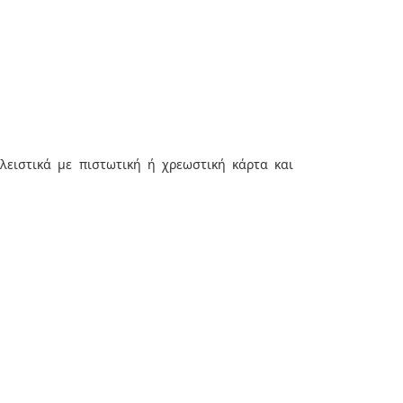
ειστικά με πιστωτική ή χρεωστική κάρτα και