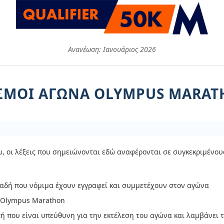
Ανανέωση: Ιανουάριος 2026
ΜΟΊ ΑΓΏΝΑ OLYMPUS MARAT
, οι λέξεις που σημειώνονται εδώ αναφέρονται σε συγκεκριμένου
αδή που νόμιμα έχουν εγγραφεί και συμμετέχουν στον αγώνα
υ Olympus Marathon
που είναι υπεύθυνη για την εκτέλεση του αγώνα και λαμβάνει τ