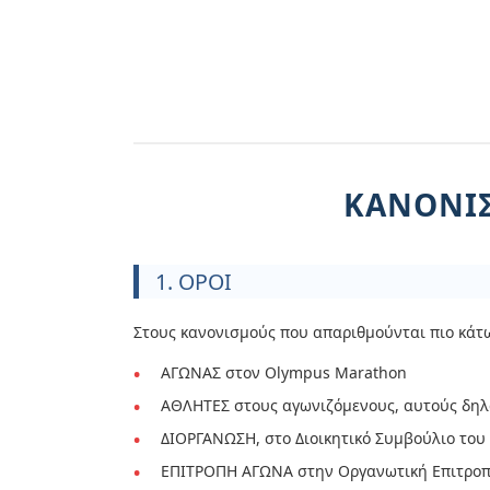
ΚΑΝΟΝΙΣ
1. ΟΡΟΙ
Στους κανονισμούς που απαριθμούνται πιο κάτω
ΑΓΩΝΑΣ στον Olympus Marathon
ΑΘΛΗΤΕΣ στους αγωνιζόμενους, αυτούς δηλ
ΔΙΟΡΓΑΝΩΣΗ, στο Διοικητικό Συμβούλιο το
ΕΠΙΤΡΟΠΗ ΑΓΩΝΑ στην Οργανωτική Επιτροπή 