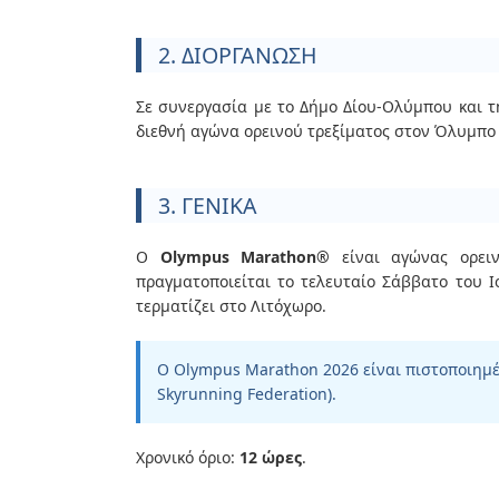
2. ΔΙΟΡΓΑΝΩΣΗ
Σε συνεργασία με το Δήμο Δίου-Ολύμπου και τ
διεθνή αγώνα ορεινού τρεξίματος στον Όλυμπο
3. ΓΕΝΙΚΑ
Ο
Olympus Marathon®
είναι αγώνας ορειν
πραγματοποιείται το τελευταίο Σάββατο του Ι
τερματίζει στο Λιτόχωρο.
Ο Olympus Marathon 2026 είναι πιστοποιημ
Skyrunning Federation).
Χρονικό όριο:
12 ώρες
.