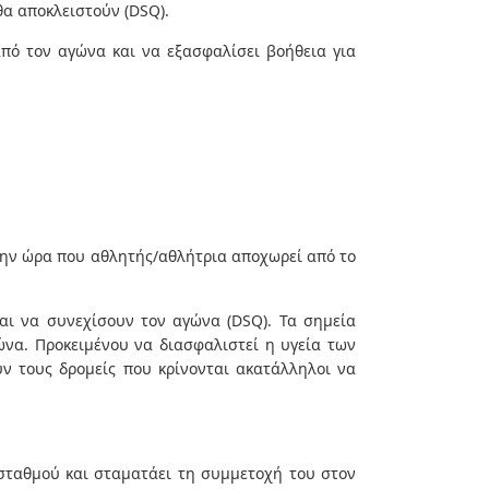
θα αποκλειστούν (DSQ).
πό τον αγώνα και να εξασφαλίσει βοήθεια για
την ώρα που αθλητής/αθλήτρια αποχωρεί από το
αι να συνεχίσουν τον αγώνα (DSQ). Τα σημεία
ώνα. Προκειμένου να διασφαλιστεί η υγεία των
ν τους δρομείς που κρίνονται ακατάλληλοι να
 σταθμού και σταματάει τη συμμετοχή του στον