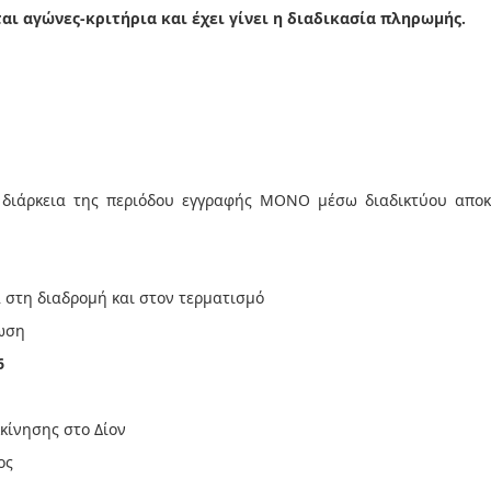
 αγώνες-κριτήρια και έχει γίνει η διαδικασία πληρωμής.
 διάρκεια της περιόδου εγγραφής ΜΟΝΟ μέσω διαδικτύου αποκλ
 στη διαδρομή και στον τερματισμό
νωση
6
κίνησης στο Δίον
ος