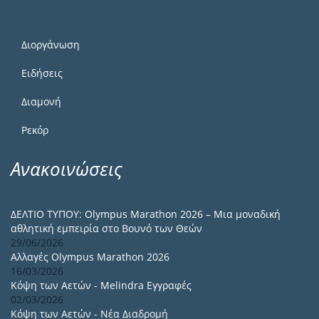
Διοργάνωση
Ειδήσεις
Διαμονή
Ρεκόρ
Ανακοινώσεις
ΔΕΛΤΙΟ ΤΥΠΟΥ: Olympus Marathon 2026 – Μια μοναδική
αθλητική εμπειρία στο Βουνό των Θεών
29/06/2026
Αλλαγές Olympus Marathon 2026
16/03/2026
Κόψη των Αετών - Melindra Εγγραφές
02/03/2026
Κόψη των Αετών - Νέα Διαδρομή