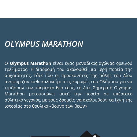
OLYMPUS MARATHON
Ο
Olympus Marathon
είναι ένας μοναδικός αγώνας ορεινού
τρεξίματος. Η διαδρομή του ακολουθεί μια ιερή πορεία της
αρχαιότητας, τότε που οι προσκυνητές της πόλης του Δίου
ανηφόριζαν κάθε καλοκαίρι στις κορυφές του Ολύμπου για να
τιμήσουν τον υπέρτατο θεό τους, το Δία. Σήμερα ο Olympus
Marathon μετουσιώνει αυτή την πορεία σε υπέρτατο
αθλητικό γεγονός, με τους δρομείς να ακολουθούν τα ίχνη της
ιστορίας στο θρυλικό «βουνό των θεών»