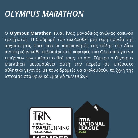
OLYMPUS MARATHON
Ο
Olympus Marathon
είναι ένας μοναδικός αγώνας ορεινού
τρεξίματος. Η διαδρομή του ακολουθεί μια ιερή πορεία της
αρχαιότητας, τότε που οι προσκυνητές της πόλης του Δίου
ανηφόριζαν κάθε καλοκαίρι στις κορυφές του Ολύμπου για να
τιμήσουν τον υπέρτατο θεό τους, το Δία. Σήμερα ο Olympus
Marathon μετουσιώνει αυτή την πορεία σε υπέρτατο
αθλητικό γεγονός, με τους δρομείς να ακολουθούν τα ίχνη της
ιστορίας στο θρυλικό «βουνό των θεών»