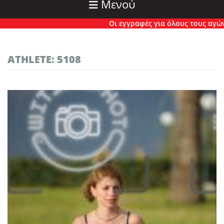
Μενού
Οι εγγραφές για όλους τους αγώνες 
ATHLETE: 5108