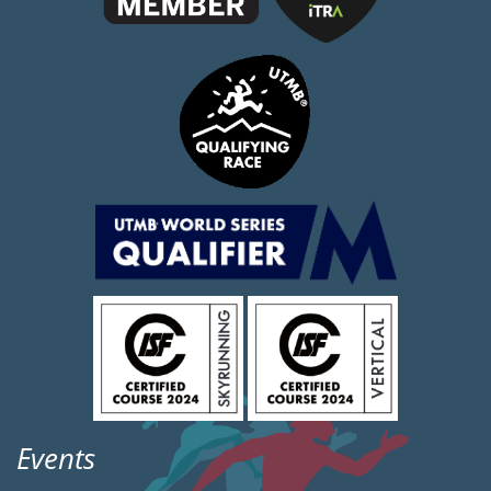
Events