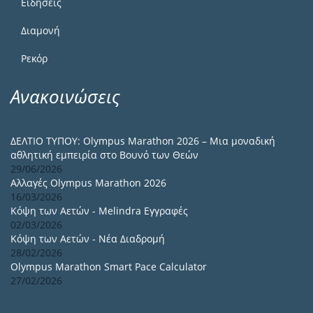
Ειδήσεις
Διαμονή
Ρεκόρ
Ανακοινώσεις
ΔΕΛΤΙΟ ΤΥΠΟΥ: Olympus Marathon 2026 – Μια μοναδική
αθλητική εμπειρία στο Βουνό των Θεών
29/06/2026
Αλλαγές Olympus Marathon 2026
16/03/2026
Κόψη των Αετών - Melindra Εγγραφές
02/03/2026
Κόψη των Αετών - Νέα Διαδρομή
28/02/2026
Olympus Marathon Smart Pace Calculator
27/02/2026