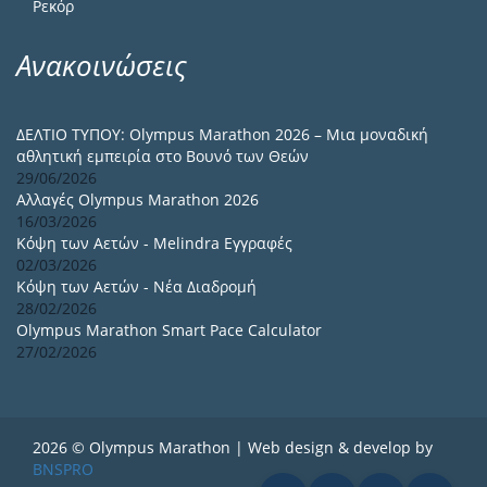
Ρεκόρ
Ανακοινώσεις
ΔΕΛΤΙΟ ΤΥΠΟΥ: Olympus Marathon 2026 – Μια μοναδική
αθλητική εμπειρία στο Βουνό των Θεών
29/06/2026
Αλλαγές Olympus Marathon 2026
16/03/2026
Κόψη των Αετών - Melindra Εγγραφές
02/03/2026
Κόψη των Αετών - Νέα Διαδρομή
28/02/2026
Olympus Marathon Smart Pace Calculator
27/02/2026
2026 © Olympus Marathon | Web design & develop by
BNSPRO