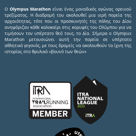
Ο
Olympus Marathon
είναι ένας μοναδικός αγώνας ορεινού
τρεξίματος. Η διαδρομή του ακολουθεί μια ιερή πορεία της
αρχαιότητας, τότε που οι προσκυνητές της πόλης του Δίου
ανηφόριζαν κάθε καλοκαίρι στις κορυφές του Ολύμπου για να
τιμήσουν τον υπέρτατο θεό τους, το Δία. Σήμερα ο Olympus
Marathon μετουσιώνει αυτή την πορεία σε υπέρτατο
αθλητικό γεγονός, με τους δρομείς να ακολουθούν τα ίχνη της
ιστορίας στο θρυλικό «βουνό των θεών»