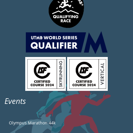
Events
Olympus Marathon 44k