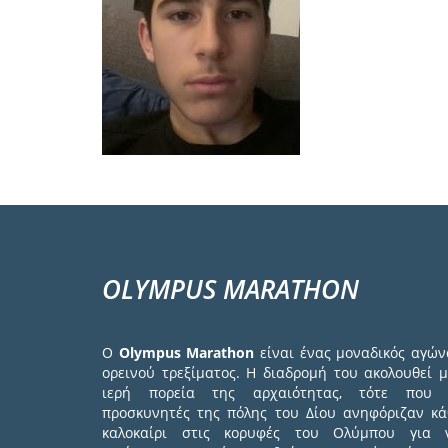
OLYMPUS MARATHON
Ο
Olympus Marathon
είναι ένας μοναδικός αγών
ορεινού τρεξίματος. Η διαδρομή του ακολουθεί μ
ιερή πορεία της αρχαιότητας, τότε που 
προσκυνητές της πόλης του Δίου ανηφόριζαν κά
καλοκαίρι στις κορυφές του Ολύμπου για 