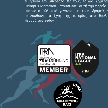
τιμήσουν τον υπέρτατο θεό τους, το Δία. Σήμερα
Olympus Marathon μετουσιώνει αυτή την πορεία 
υπέρτατο αθλητικό γεγονός, με τους δρομείς 
ακολουθούν τα ίχνη της ιστορίας στο θρυλι
«βουνό των θεών»