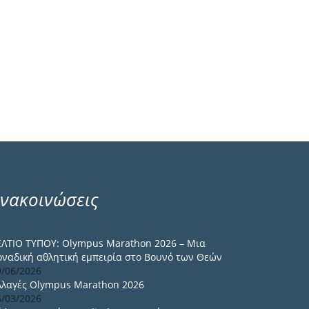
νακοινώσεις
ΕΛΤΙΟ ΤΥΠΟΥ: Olympus Marathon 2026 – Μια
οναδική αθλητική εμπειρία στο Βουνό των Θεών
9/06/2026
λλαγές Olympus Marathon 2026
6/03/2026