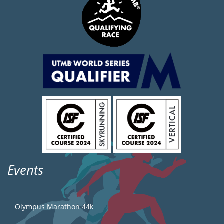
Events
Olympus Marathon 44k