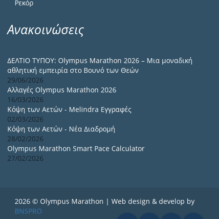
Ρεκόρ
Ανακοινώσεις
ΔΕΛΤΙΟ ΤΥΠΟΥ: Olympus Marathon 2026 – Μια μοναδική
αθλητική εμπειρία στο Βουνό των Θεών
29/06/2026
Αλλαγές Olympus Marathon 2026
16/03/2026
Κόψη των Αετών - Melindra Εγγραφές
02/03/2026
Κόψη των Αετών - Νέα Διαδρομή
28/02/2026
Olympus Marathon Smart Pace Calculator
27/02/2026
2026 © Olympus Marathon | Web design & develop by
BNSPRO