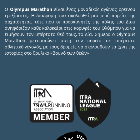
Ο
Olympus Marathon
είναι ένας μοναδικός αγώνας ορεινού
τρεξίματος. Η διαδρομή του ακολουθεί μια ιερή πορεία της
αρχαιότητας, τότε που οι προσκυνητές της πόλης του Δίου
ανηφόριζαν κάθε καλοκαίρι στις κορυφές του Ολύμπου για να
τιμήσουν τον υπέρτατο θεό τους, το Δία. Σήμερα ο Olympus
Marathon μετουσιώνει αυτή την πορεία σε υπέρτατο
αθλητικό γεγονός, με τους δρομείς να ακολουθούν τα ίχνη της
ιστορίας στο θρυλικό «βουνό των θεών»