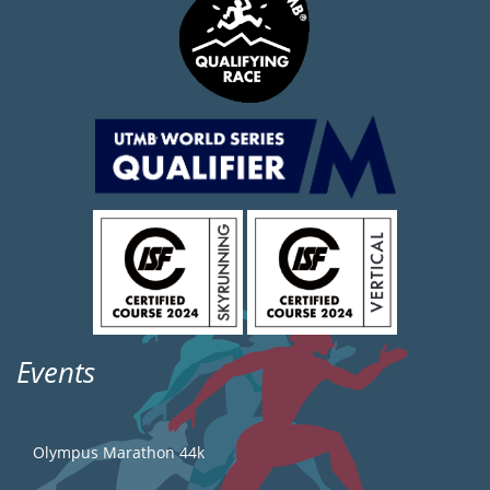
Events
Olympus Marathon 44k