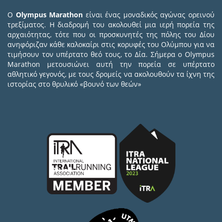
Ο
Olympus Marathon
είναι ένας μοναδικός αγώνας ορεινού
τρεξίματος. Η διαδρομή του ακολουθεί μια ιερή πορεία της
αρχαιότητας, τότε που οι προσκυνητές της πόλης του Δίου
ανηφόριζαν κάθε καλοκαίρι στις κορυφές του Ολύμπου για να
τιμήσουν τον υπέρτατο θεό τους, το Δία. Σήμερα ο Olympus
Marathon μετουσιώνει αυτή την πορεία σε υπέρτατο
αθλητικό γεγονός, με τους δρομείς να ακολουθούν τα ίχνη της
ιστορίας στο θρυλικό «βουνό των θεών»