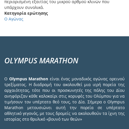
περιορισμένη εξαιτίας του μικρού αρθμού κλινών που
υπάρχουν συνολικά.
Κατηγορία ερώτησης
Ο Αγώνας
OLYMPUS MARATHON
Ο
Olympus Marathon
είναι ένας μοναδικός αγώνας ορεινού
τρεξίματος. Η διαδρομή του ακολουθεί μια ιερή πορεία της
αρχαιότητας, τότε που οι προσκυνητές της πόλης του Δίου
ανηφόριζαν κάθε καλοκαίρι στις κορυφές του Ολύμπου για να
τιμήσουν τον υπέρτατο θεό τους, το Δία. Σήμερα ο Olympus
Marathon μετουσιώνει αυτή την πορεία σε υπέρτατο
αθλητικό γεγονός, με τους δρομείς να ακολουθούν τα ίχνη της
ιστορίας στο θρυλικό «βουνό των θεών»