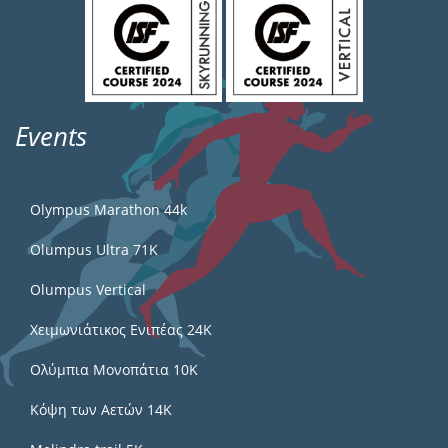
Events
Olympus Marathon 44k
Olumpus Ultra 71K
Olumpus Vertical
Χειμωνιάτικος Ενιπέας 24Κ
Ολύμπια Μονοπάτια 10Κ
Κόψη των Αετών 14Κ