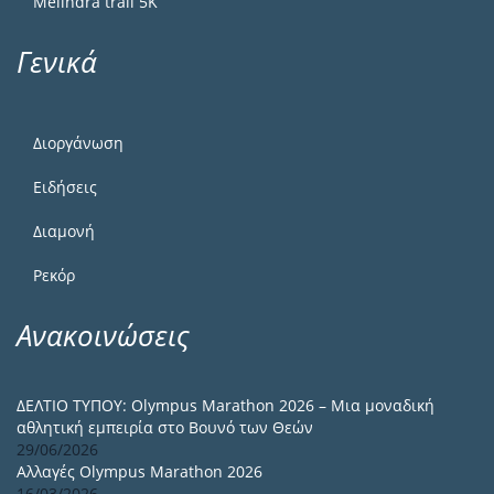
Melindra trail 5Κ
Γενικά
Διοργάνωση
Ειδήσεις
Διαμονή
Ρεκόρ
Ανακοινώσεις
ΔΕΛΤΙΟ ΤΥΠΟΥ: Olympus Marathon 2026 – Μια μοναδική
αθλητική εμπειρία στο Βουνό των Θεών
29/06/2026
Αλλαγές Olympus Marathon 2026
16/03/2026