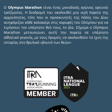
Ο
Olympus Marathon
είναι ένας μοναδικός αγώνας ορεινού
τρεξίματος. Η διαδρομή του ακολουθεί μια ιερή πορεία της
αρχαιότητας, τότε που οι προσκυνητές της πόλης του Δίου
ανηφόριζαν κάθε καλοκαίρι στις κορυφές του Ολύμπου για να
τιμήσουν τον υπέρτατο θεό τους, το Δία. Σήμερα ο Olympus
Marathon μετουσιώνει αυτή την πορεία σε υπέρτατο
αθλητικό γεγονός, με τους δρομείς να ακολουθούν τα ίχνη της
ιστορίας στο θρυλικό «βουνό των θεών»