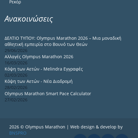
Ρεκόρ
Ανακοινώσεις
ΔΕΛΤΙΟ ΤΥΠΟΥ: Olympus Marathon 2026 – Μια μοναδική
αθλητική εμπειρία στο Βουνό των Θεών
29/06/2026
Αλλαγές Olympus Marathon 2026
16/03/2026
Κόψη των Αετών - Melindra Εγγραφές
02/03/2026
Κόψη των Αετών - Νέα Διαδρομή
28/02/2026
Olympus Marathon Smart Pace Calculator
27/02/2026
2026 © Olympus Marathon | Web design & develop by
BNSPRO