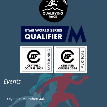
Events
Olympus Marathon 44k