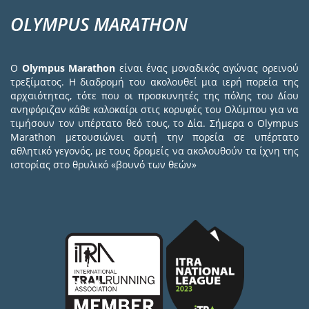
OLYMPUS MARATHON
Ο
Olympus Marathon
είναι ένας μοναδικός αγώνας ορεινού
τρεξίματος. Η διαδρομή του ακολουθεί μια ιερή πορεία της
αρχαιότητας, τότε που οι προσκυνητές της πόλης του Δίου
ανηφόριζαν κάθε καλοκαίρι στις κορυφές του Ολύμπου για να
τιμήσουν τον υπέρτατο θεό τους, το Δία. Σήμερα ο Olympus
Marathon μετουσιώνει αυτή την πορεία σε υπέρτατο
αθλητικό γεγονός, με τους δρομείς να ακολουθούν τα ίχνη της
ιστορίας στο θρυλικό «βουνό των θεών»