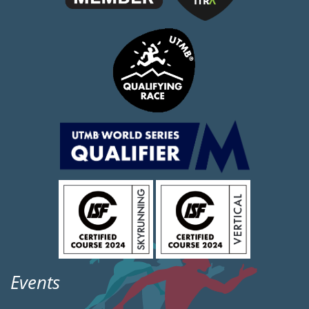
Events