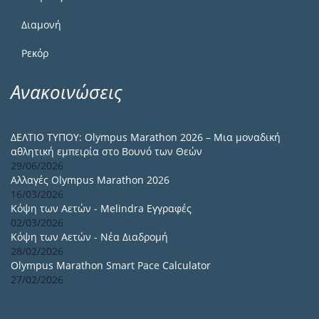
Διαμονή
Ρεκόρ
Ανακοινώσεις
ΔΕΛΤΙΟ ΤΥΠΟΥ: Olympus Marathon 2026 – Μια μοναδική
αθλητική εμπειρία στο Βουνό των Θεών
29/06/2026
Αλλαγές Olympus Marathon 2026
16/03/2026
Κόψη των Αετών - Melindra Εγγραφές
02/03/2026
Κόψη των Αετών - Νέα Διαδρομή
28/02/2026
Olympus Marathon Smart Pace Calculator
27/02/2026