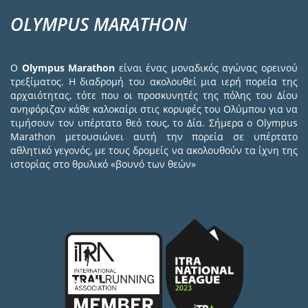
OLYMPUS MARATHON
Ο
Olympus Marathon
είναι ένας μοναδικός αγώνας ορεινού
τρεξίματος. Η διαδρομή του ακολουθεί μια ιερή πορεία της
αρχαιότητας, τότε που οι προσκυνητές της πόλης του Δίου
ανηφόριζαν κάθε καλοκαίρι στις κορυφές του Ολύμπου για να
τιμήσουν τον υπέρτατο θεό τους, το Δία. Σήμερα ο Olympus
Marathon μετουσιώνει αυτή την πορεία σε υπέρτατο
αθλητικό γεγονός, με τους δρομείς να ακολουθούν τα ίχνη της
ιστορίας στο θρυλικό «βουνό των θεών»