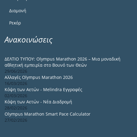
Διαμονή
Ρεκόρ
Ανακοινώσεις
ΔΕΛΤΙΟ ΤΥΠΟΥ: Olympus Marathon 2026 – Μια μοναδική
αθλητική εμπειρία στο Βουνό των Θεών
29/06/2026
Αλλαγές Olympus Marathon 2026
16/03/2026
Κόψη των Αετών - Melindra Εγγραφές
02/03/2026
Κόψη των Αετών - Νέα Διαδρομή
28/02/2026
Olympus Marathon Smart Pace Calculator
27/02/2026