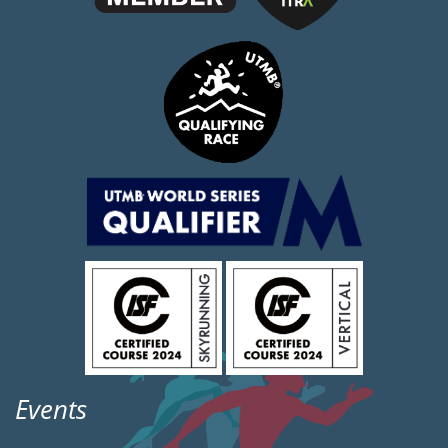
Events