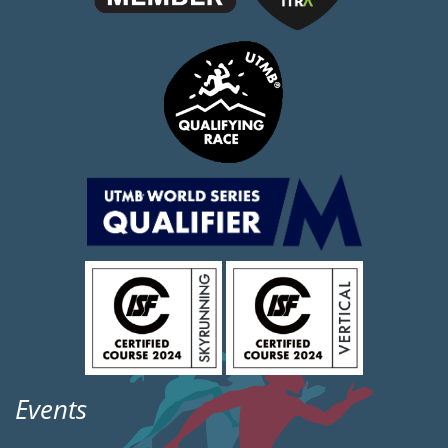
Events