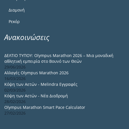
Διαμονή
Ρεκόρ
Ανακοινώσεις
ΔΕΛΤΙΟ ΤΥΠΟΥ: Olympus Marathon 2026 – Μια μοναδική
αθλητική εμπειρία στο Βουνό των Θεών
29/06/2026
Αλλαγές Olympus Marathon 2026
16/03/2026
Κόψη των Αετών - Melindra Εγγραφές
02/03/2026
Κόψη των Αετών - Νέα Διαδρομή
28/02/2026
Olympus Marathon Smart Pace Calculator
27/02/2026