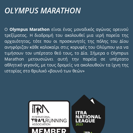
OLYMPUS MARATHON
Ο
Olympus Marathon
είναι ένας μοναδικός αγώνας ορεινού
τρεξίματος. Η διαδρομή του ακολουθεί μια ιερή πορεία της
αρχαιότητας, τότε που οι προσκυνητές της πόλης του Δίου
ανηφόριζαν κάθε καλοκαίρι στις κορυφές του Ολύμπου για να
τιμήσουν τον υπέρτατο θεό τους, το Δία. Σήμερα ο Olympus
Marathon μετουσιώνει αυτή την πορεία σε υπέρτατο
αθλητικό γεγονός, με τους δρομείς να ακολουθούν τα ίχνη της
ιστορίας στο θρυλικό «βουνό των θεών»