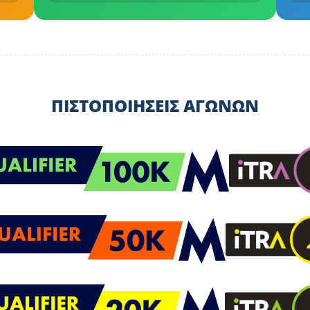
ΠΙΣΤΟΠΟΙΗΣΕΙΣ ΑΓΩΝΩΝ