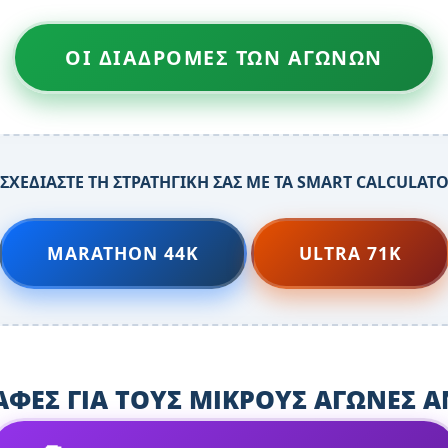
ΟΙ ΔΙΑΔΡΟΜΕΣ ΤΩΝ ΑΓΩΝΩΝ
 ΣΧΕΔΙΑΣΤΕ ΤΗ ΣΤΡΑΤΗΓΙΚΗ ΣΑΣ ΜΕ ΤΑ SMART CALCULAT
MARATHON 44K
ULTRA 71K
ΡΑΦΕΣ ΓΙΑ ΤΟΥΣ ΜΙΚΡΟΥΣ ΑΓΩΝΕΣ Α