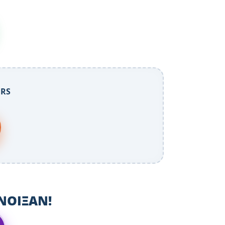
ORS
ΝΟΙΞΑΝ!