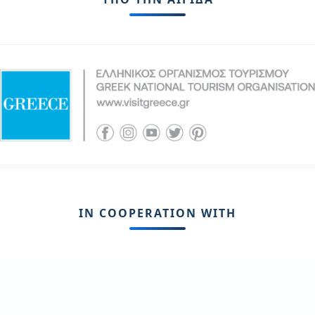
IN COOPERATION WITH