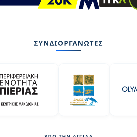
ΣΥΝΔΙΟΡΓΑΝΩΤΕΣ
ΥΠΟ ΤΗΝ ΑΙΓΙΔΑ