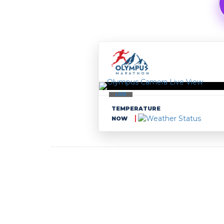
LIVE
TEMPERATURE
NOW