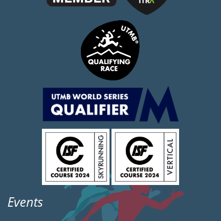
Events