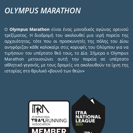
OLYMPUS MARATHON
Ο
Olympus Marathon
είναι ένας μοναδικός αγώνας ορεινού
τρεξίματος. Η διαδρομή του ακολουθεί μια ιερή πορεία της
αρχαιότητας, τότε που οι προσκυνητές της πόλης του Δίου
ανηφόριζαν κάθε καλοκαίρι στις κορυφές του Ολύμπου για να
τιμήσουν τον υπέρτατο θεό τους, το Δία. Σήμερα ο Olympus
Marathon μετουσιώνει αυτή την πορεία σε υπέρτατο
αθλητικό γεγονός, με τους δρομείς να ακολουθούν τα ίχνη της
ιστορίας στο θρυλικό «βουνό των θεών»