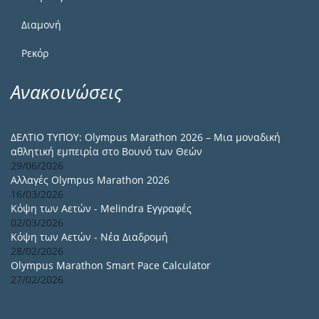
Διαμονή
Ρεκόρ
Ανακοινώσεις
ΔΕΛΤΙΟ ΤΥΠΟΥ: Olympus Marathon 2026 – Μια μοναδική
αθλητική εμπειρία στο Βουνό των Θεών
29/06/2026
Αλλαγές Olympus Marathon 2026
16/03/2026
Κόψη των Αετών - Melindra Εγγραφές
02/03/2026
Κόψη των Αετών - Νέα Διαδρομή
28/02/2026
Olympus Marathon Smart Pace Calculator
27/02/2026